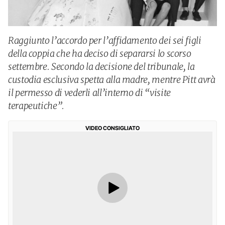
Raggiunto l’accordo per l’affidamento dei sei figli
della coppia che ha deciso di separarsi lo scorso
settembre. Secondo la decisione del tribunale, la
custodia esclusiva spetta alla madre, mentre Pitt avrà
il permesso di vederli all’interno di “visite
terapeutiche”.
VIDEO CONSIGLIATO