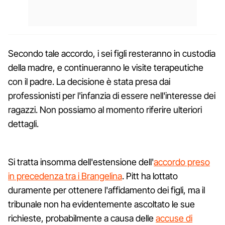
Secondo tale accordo, i sei figli resteranno in custodia
della madre, e continueranno le visite terapeutiche
con il padre. La decisione è stata presa dai
professionisti per l'infanzia di essere nell'interesse dei
ragazzi. Non possiamo al momento riferire ulteriori
dettagli.
Si tratta insomma dell'estensione dell'
accordo preso
in precedenza tra i Brangelina
. Pitt ha lottato
duramente per ottenere l'affidamento dei figli, ma il
tribunale non ha evidentemente ascoltato le sue
richieste, probabilmente a causa delle
accuse di