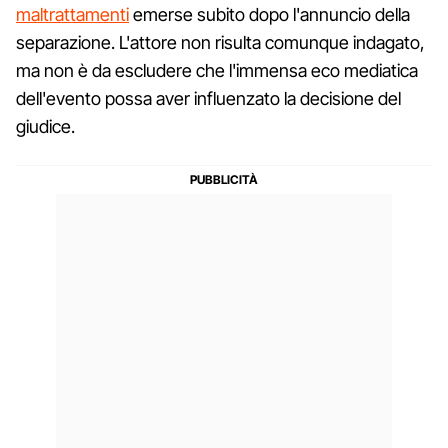
maltrattamenti
emerse subito dopo l'annuncio della
separazione. L'attore non risulta comunque indagato,
ma non è da escludere che l'immensa eco mediatica
dell'evento possa aver influenzato la decisione del
giudice.