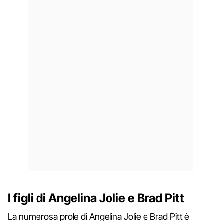
I figli di Angelina Jolie e Brad Pitt
La numerosa prole di Angelina Jolie e Brad Pitt è