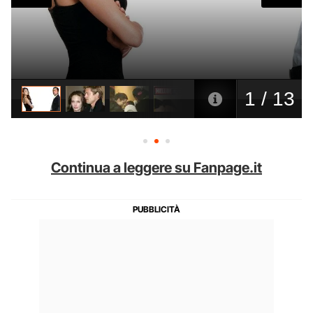
Continua a leggere su Fanpage.it