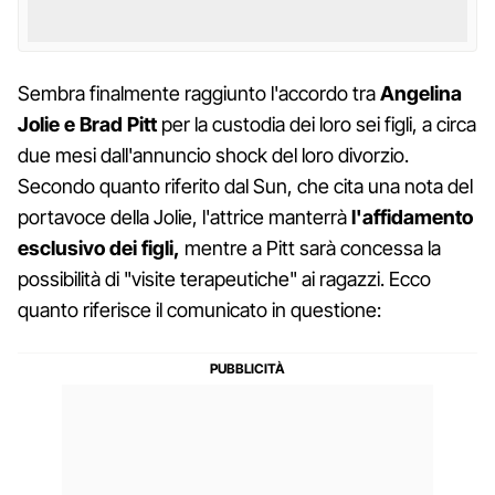
Sembra finalmente raggiunto l'accordo tra
Angelina
Jolie e Brad Pitt
per la custodia dei loro sei figli, a circa
due mesi dall'annuncio shock del loro divorzio.
Secondo quanto riferito dal Sun, che cita una nota del
portavoce della Jolie, l'attrice manterrà
l'affidamento
esclusivo dei figli,
mentre a Pitt sarà concessa la
possibilità di "visite terapeutiche" ai ragazzi. Ecco
quanto riferisce il comunicato in questione: