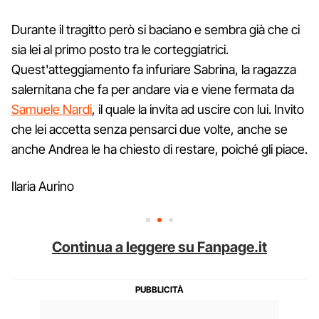
Durante il tragitto però si baciano e sembra già che ci
sia lei al primo posto tra le corteggiatrici.
Quest'atteggiamento fa infuriare Sabrina, la ragazza
salernitana che fa per andare via e viene fermata da
Samuele Nardi
, il quale la invita ad uscire con lui. Invito
che lei accetta senza pensarci due volte, anche se
anche Andrea le ha chiesto di restare, poiché gli piace.
Ilaria Aurino
Continua a leggere su Fanpage.it