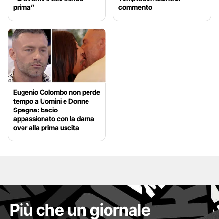
prima”
commento
Eugenio Colombo non perde
tempo a Uomini e Donne
Spagna: bacio
appassionato con la dama
over alla prima uscita
Più che un giornale