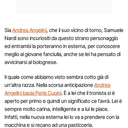
Sia
Andrea Angelini
, che il suo vicino di torno, Samuele
Nardi sono incuriositi da questo strano personaggio
ed entrambi la porteranno in esterna, per conoscere
meglio al giovane fanciulla, anche se lei ha pensato di
avvicinarsi al bolognese.
Il quale come abbiamo visto sembra cotto già di
un'altra razza. Nella scorsa anticipazione
Andrea
Angelini bacia Perla Cupini
. È a lei che il tronista si è
aperto per primo e quindi un significato ce l'avrà. Lei è
sempre molto carina, intelligente e a lui le piace.
Infatti, nella nuova esterna lei lo va a prendere con la
macchina e si recano ad una pasticceria.