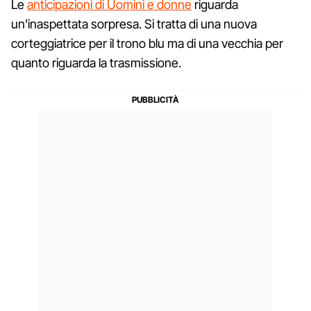
Le
anticipazioni di Uomini e donne
riguarda
un'inaspettata sorpresa. Si tratta di una nuova
corteggiatrice per il trono blu ma di una vecchia per
quanto riguarda la trasmissione.