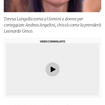
Teresa Langella torna a Uomini e donne per
corteggiare Andrea Angelini, chissà come la prenderà
Leonardo Greco.
VIDEO CONSIGLIATO