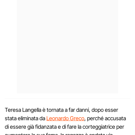
Teresa Langella è tornata a far danni, dopo esser
stata eliminata da
Leonardo Greco
, perché accusata
di essere già fidanzata e di fare la corteggiatrice per