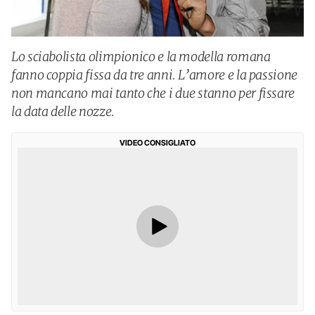
Lo sciabolista olimpionico e la modella romana
fanno coppia fissa da tre anni. L’amore e la passione
non mancano mai tanto che i due stanno per fissare
la data delle nozze.
VIDEO CONSIGLIATO