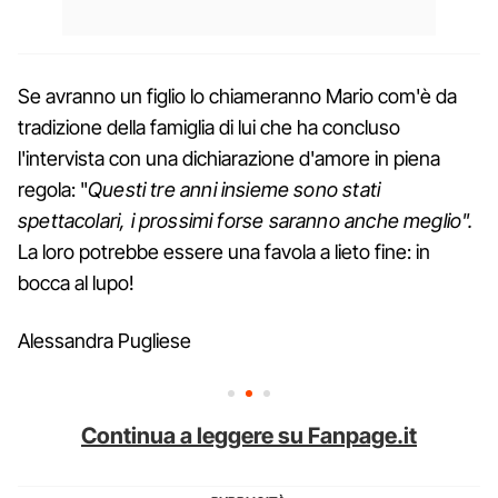
Se avranno un figlio lo chiameranno Mario com'è da
tradizione della famiglia di lui che ha concluso
l'intervista con una dichiarazione d'amore in piena
regola: "
Questi tre anni insieme sono stati
spettacolari, i prossimi forse saranno anche meglio".
La loro potrebbe essere una favola a lieto fine: in
bocca al lupo!
Alessandra Pugliese
Continua a leggere su Fanpage.it