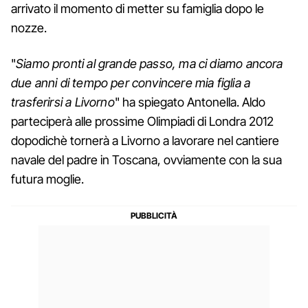
arrivato il momento di metter su famiglia dopo le
nozze.
"
Siamo pronti al grande passo, ma ci diamo ancora
due anni di tempo per convincere mia figlia a
trasferirsi a Livorno
" ha spiegato Antonella. Aldo
parteciperà alle prossime Olimpiadi di Londra 2012
dopodichè tornerà a Livorno a lavorare nel cantiere
navale del padre in Toscana, ovviamente con la sua
futura moglie.