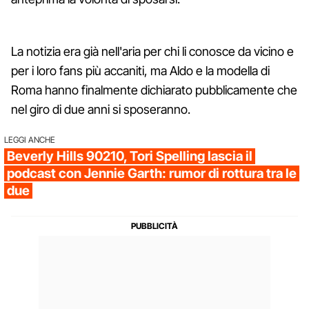
La notizia era già nell'aria per chi li conosce da vicino e
per i loro fans più accaniti, ma Aldo e la modella di
Roma hanno finalmente dichiarato pubblicamente che
nel giro di due anni si sposeranno.
LEGGI ANCHE
Beverly Hills 90210, Tori Spelling lascia il
podcast con Jennie Garth: rumor di rottura tra le
due