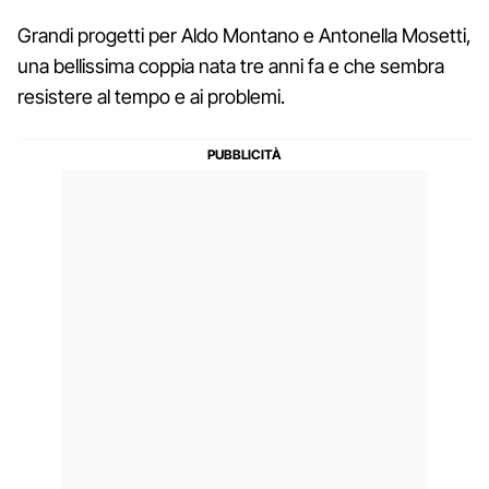
Grandi progetti per Aldo Montano e Antonella Mosetti,
una bellissima coppia nata tre anni fa e che sembra
resistere al tempo e ai problemi.