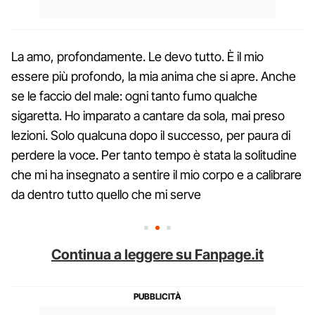
La amo, profondamente. Le devo tutto. È il mio
essere più profondo, la mia anima che si apre. Anche
se le faccio del male: ogni tanto fumo qualche
sigaretta. Ho imparato a cantare da sola, mai preso
lezioni. Solo qualcuna dopo il successo, per paura di
perdere la voce. Per tanto tempo è stata la solitudine
che mi ha insegnato a sentire il mio corpo e a calibrare
da dentro tutto quello che mi serve
Continua a leggere su Fanpage.it