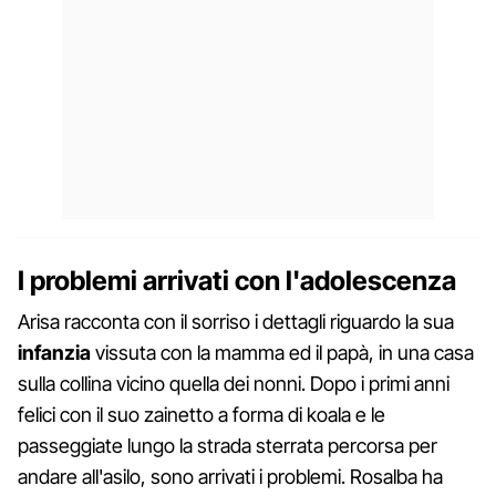
I problemi arrivati con l'adolescenza
Arisa racconta con il sorriso i dettagli riguardo la sua
infanzia
vissuta con la mamma ed il papà, in una casa
sulla collina vicino quella dei nonni. Dopo i primi anni
felici con il suo zainetto a forma di koala e le
passeggiate lungo la strada sterrata percorsa per
andare all'asilo, sono arrivati i problemi. Rosalba ha