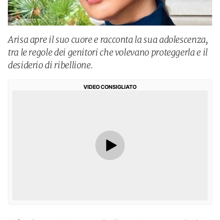
Arisa apre il suo cuore e racconta la sua adolescenza,
tra le regole dei genitori che volevano proteggerla e il
desiderio di ribellione.
VIDEO CONSIGLIATO