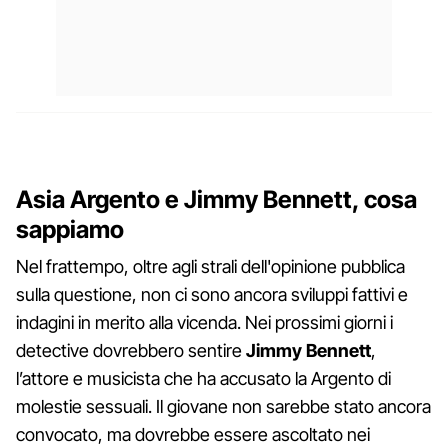
Asia Argento e Jimmy Bennett, cosa
sappiamo
Nel frattempo, oltre agli strali dell'opinione pubblica
sulla questione, non ci sono ancora sviluppi fattivi e
indagini in merito alla vicenda. Nei prossimi giorni i
detective dovrebbero sentire
Jimmy Bennett
,
l’attore e musicista che ha accusato la Argento di
molestie sessuali. Il giovane non sarebbe stato ancora
convocato, ma dovrebbe essere ascoltato nei