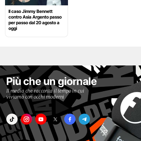
Il caso Jimmy Bennett
contro Asia Argento passo
per passo dal 20 agosto a
oggi
Più che un giornale
Il media che racconta il tempo in cui
viviamo con occhi moderni