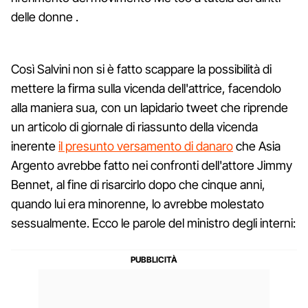
delle donne .
Così Salvini non si è fatto scappare la possibilità di
mettere la firma sulla vicenda dell'attrice, facendolo
alla maniera sua, con un lapidario tweet che riprende
un articolo di giornale di riassunto della vicenda
inerente
il presunto versamento di danaro
che Asia
Argento avrebbe fatto nei confronti dell'attore Jimmy
Bennet, al fine di risarcirlo dopo che cinque anni,
quando lui era minorenne, lo avrebbe molestato
sessualmente. Ecco le parole del ministro degli interni: