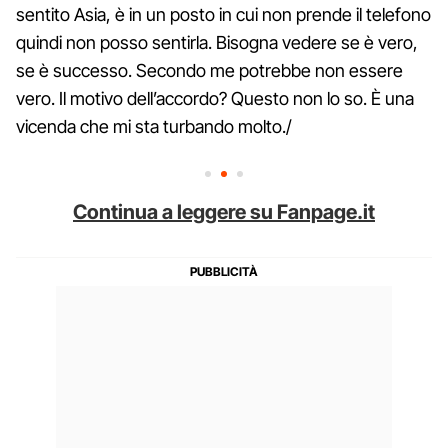
sentito Asia, è in un posto in cui non prende il telefono
quindi non posso sentirla. Bisogna vedere se è vero,
se è successo. Secondo me potrebbe non essere
vero. Il motivo dell’accordo? Questo non lo so. È una
vicenda che mi sta turbando molto./
Continua a leggere su Fanpage.it