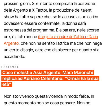
prossimi giorni. Si è intanto complicata la posizione
della Argento a X Factor, la produzione del talent
show ha fatto sapere che, se le accuse a suo carico
dovessero essere confermate, la donna sarà
estromessa dal programma. E a parlare, nelle scorse
ore, è stato anche
il regista e padre dell'attrice Dario
Argento
, che non ha sentito l'attrice ma che non nega
un certo disagio, oltre che dispiacere per quanto stia
accadendo:
LEGGI ANCHE
Caso molestie Asia Argento, Mara Maionchi
replica ad Adriano Celentano: “Ormai ha la sua
età”
Non sto vivendo questa vicenda in modo felice. In
questo momento non so cosa pensare. Non ho