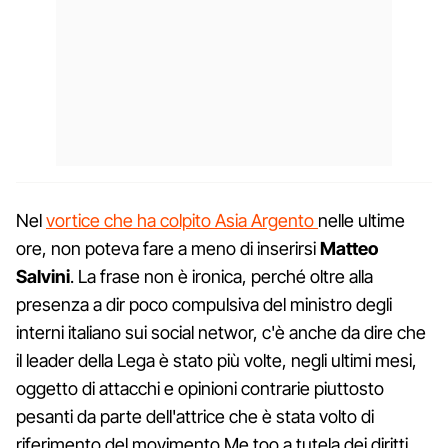
Nel
vortice che ha colpito Asia Argento
nelle ultime
ore, non poteva fare a meno di inserirsi
Matteo
Salvini
. La frase non è ironica, perché oltre alla
presenza a dir poco compulsiva del ministro degli
interni italiano sui social networ, c'è anche da dire che
il leader della Lega è stato più volte, negli ultimi mesi,
oggetto di attacchi e opinioni contrarie piuttosto
pesanti da parte dell'attrice che è stata volto di
riferimento del movimento Me too a tutela dei diritti