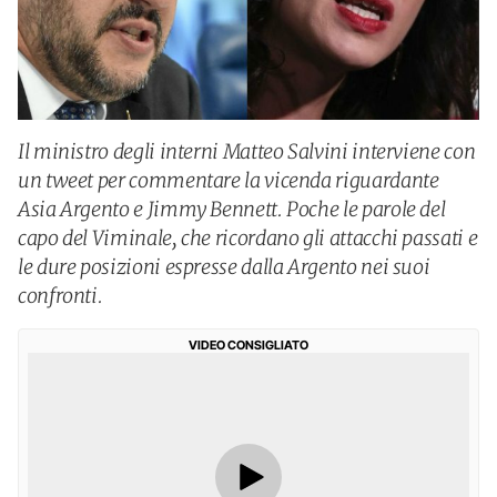
Il ministro degli interni Matteo Salvini interviene con
un tweet per commentare la vicenda riguardante
Asia Argento e Jimmy Bennett. Poche le parole del
capo del Viminale, che ricordano gli attacchi passati e
le dure posizioni espresse dalla Argento nei suoi
confronti.
VIDEO CONSIGLIATO