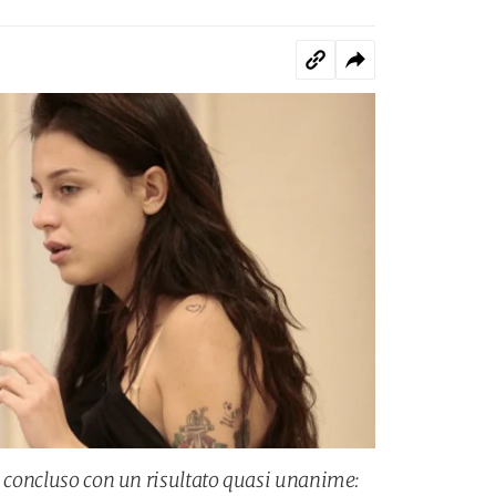
 è concluso con un risultato quasi unanime: