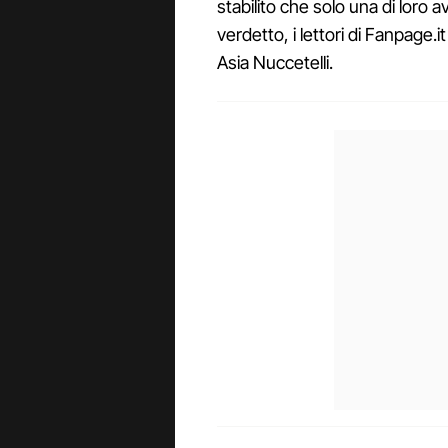
stabilito che solo una di loro av
verdetto, i lettori di Fanpage.
Asia Nuccetelli.