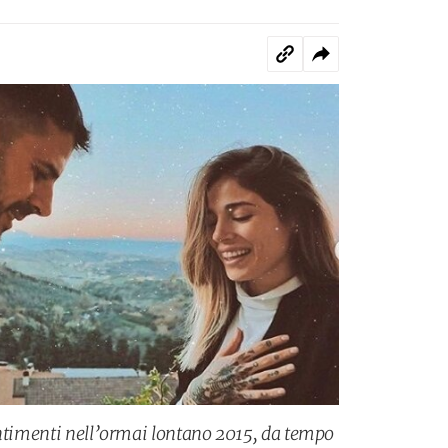
entimenti nell’ormai lontano 2015, da tempo