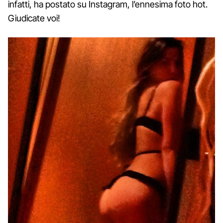
infatti, ha postato su Instagram, l’ennesima foto hot.
Giudicate voi!