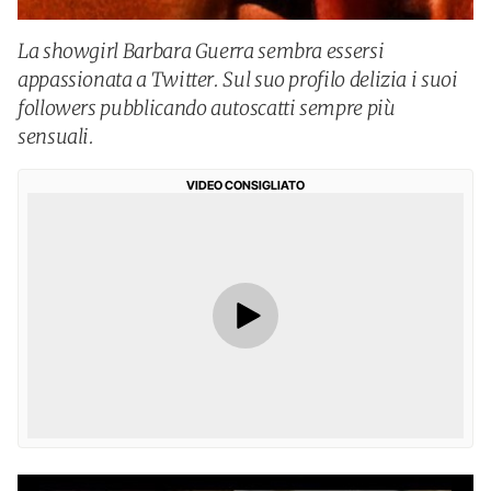
La showgirl Barbara Guerra sembra essersi
appassionata a Twitter. Sul suo profilo delizia i suoi
followers pubblicando autoscatti sempre più
sensuali.
VIDEO CONSIGLIATO