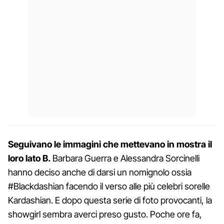
Seguivano le immagini che mettevano in mostra il
loro lato B.
Barbara Guerra e Alessandra Sorcinelli
hanno deciso anche di darsi un nomignolo ossia
#Blackdashian facendo il verso alle più celebri sorelle
Kardashian. E dopo questa serie di foto provocanti, la
showgirl sembra averci preso gusto. Poche ore fa,