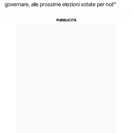
governare, alle prossime elezioni votate per noi!"