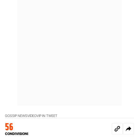
GOSSIP NEWS
VIDEO
VIP IN TWEET
56
CONDIVISIONI