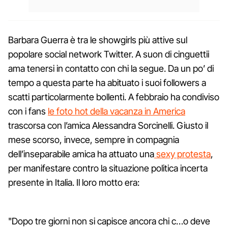
Barbara Guerra è tra le showgirls più attive sul
popolare social network Twitter. A suon di cinguettii
ama tenersi in contatto con chi la segue. Da un po’ di
tempo a questa parte ha abituato i suoi followers a
scatti particolarmente bollenti. A febbraio ha condiviso
con i fans
le foto hot della vacanza in America
trascorsa con l’amica Alessandra Sorcinelli. Giusto il
mese scorso, invece, sempre in compagnia
dell’inseparabile amica ha attuato una
sexy protesta
,
per manifestare contro la situazione politica incerta
presente in Italia. Il loro motto era:
"Dopo tre giorni non si capisce ancora chi c…o deve