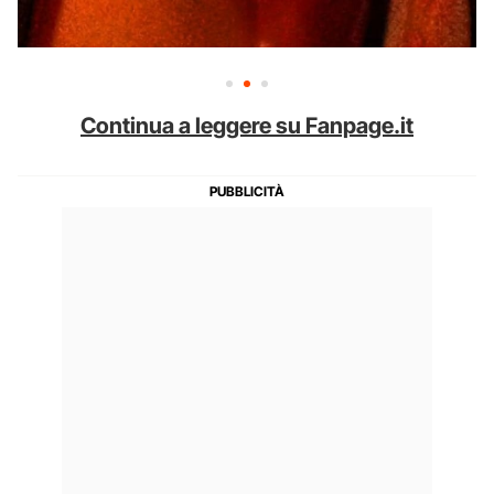
Continua a leggere su Fanpage.it