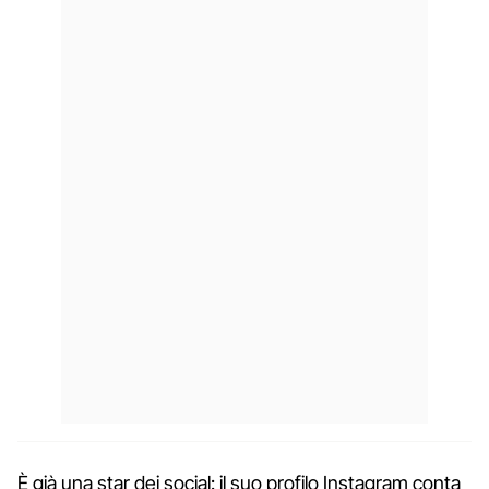
È già una star dei social: il suo profilo Instagram conta