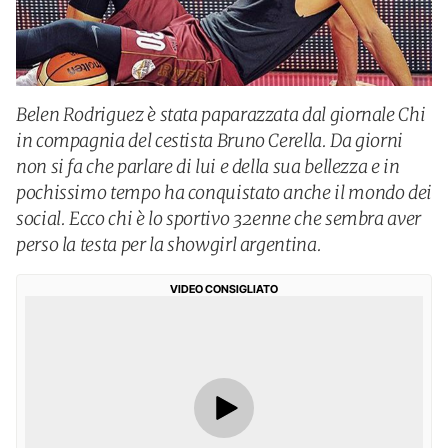
Belen Rodriguez è stata paparazzata dal giornale Chi
in compagnia del cestista Bruno Cerella. Da giorni
non si fa che parlare di lui e della sua bellezza e in
pochissimo tempo ha conquistato anche il mondo dei
social. Ecco chi è lo sportivo 32enne che sembra aver
perso la testa per la showgirl argentina.
VIDEO CONSIGLIATO