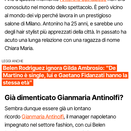
conosciuto nel mondo dello spettacolo. È però vicino
al mondo dei vip perché lavora in un prestigioso
salone di Milano. Antonino ha 25 anni, e sarebbe uno
degli hair stylist più apprezzati della città. In passato ha
acuto una lunga relazione con una ragazza di nome
Chiara Maria.
LEGGI ANCHE
Belen Rodriguez ignora Gilda Ambrosio: "De
Martino è single, lui e Gaetano Fidanzati hanno la
stessa età"
Già dimenticato Gianmaria Antinolfi?
Sembra dunque essere già un lontano
ricordo
Gianmaria Antinolfi
, il manager napoletano
impegnato nel settore fashion, con cui Belen