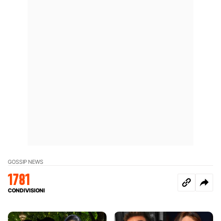
GOSSIP NEWS
1781
CONDIVISIONI