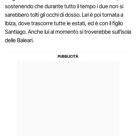
sostenendo che durante tutto il tempo i due non si
sarebbero tolti gli occhi di dosso. Lei è poi tornata a
Ibiza, dove trascorre tutte le estati, ed è con il figlio
Santiago. Anche lui al momento si troverebbe sull'isola
delle Baleari.