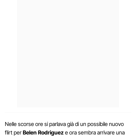
Nelle scorse ore si parlava già di un possibile nuovo
flirt per
Belen Rodriguez
e ora sembra arrivare una