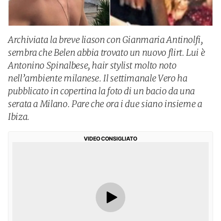
Archiviata la breve liason con Gianmaria Antinolfi,
sembra che Belen abbia trovato un nuovo flirt. Lui è
Antonino Spinalbese, hair stylist molto noto
nell’ambiente milanese. Il settimanale Vero ha
pubblicato in copertina la foto di un bacio da una
serata a Milano. Pare che ora i due siano insieme a
Ibiza.
VIDEO CONSIGLIATO