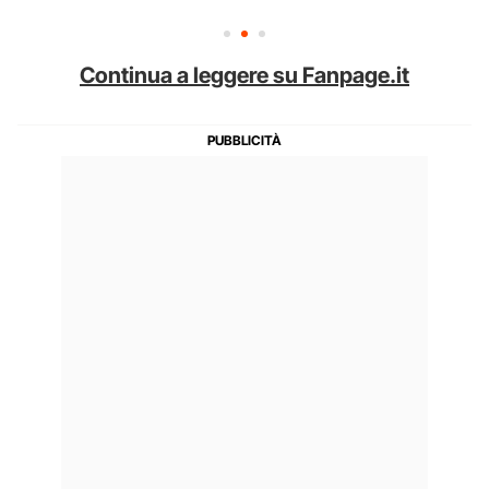
Continua a leggere su Fanpage.it