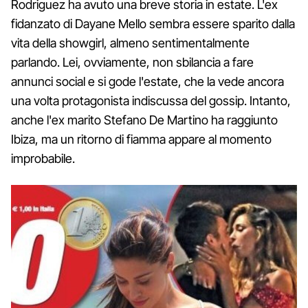
Rodriguez ha avuto una breve storia in estate. L'ex
fidanzato di Dayane Mello sembra essere sparito dalla
vita della showgirl, almeno sentimentalmente
parlando. Lei, ovviamente, non sbilancia a fare
annunci social e si gode l'estate, che la vede ancora
una volta protagonista indiscussa del gossip. Intanto,
anche l'ex marito Stefano De Martino ha raggiunto
Ibiza, ma un ritorno di fiamma appare al momento
improbabile.