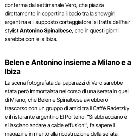
conferma dal settimanale Vero, che piazza
direttamente in copertina il bacio tra la showgirl
argentina e il supposto corteggiatore: si tratta dell'hair
stylist
Antonino Spinalbese
, che in questi giorni
sarebbe con lei a Ibiza.
Belen e Antonino insieme a Milano e a
Ibiza
La scena fotografata dai paparazzi di Vero sarebbe
stata però immortalata nel corso di una serata in quel
di Milano, che Belen e Spinalbese avrebbero
trascorso con un gruppo di amici tra il Caffè Radetzky
e il ristorante argentino El Porteno. "Si abbracciano e
si lasciano andare a calde effusioni", fa sapere il
magazine in merito alla ricostruzione della serata,