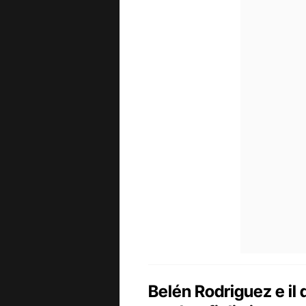
Belén Rodriguez e il 