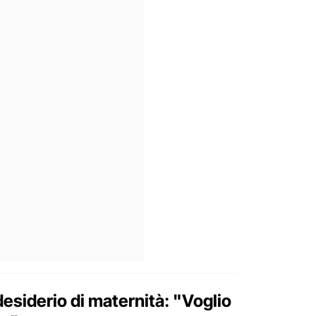
desiderio di maternità: "Voglio