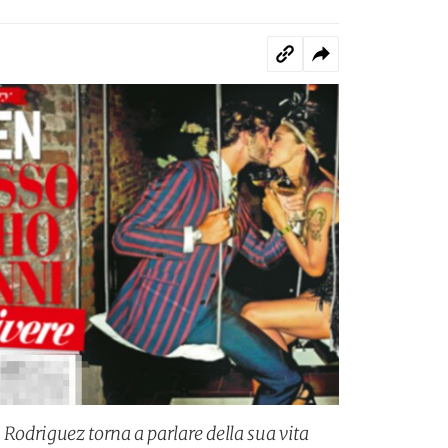
 Rodriguez torna a parlare della sua vita