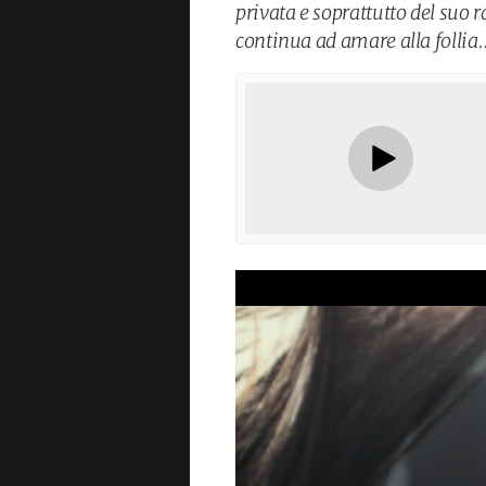
privata e soprattutto del suo
continua ad amare alla follia