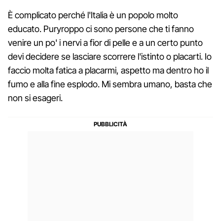
È complicato perché l'Italia è un popolo molto
educato. Puryroppo ci sono persone che ti fanno
venire un po' i nervi a fior di pelle e a un certo punto
devi decidere se lasciare scorrere l'istinto o placarti. Io
faccio molta fatica a placarmi, aspetto ma dentro ho il
fumo e alla fine esplodo. Mi sembra umano, basta che
non si esageri.