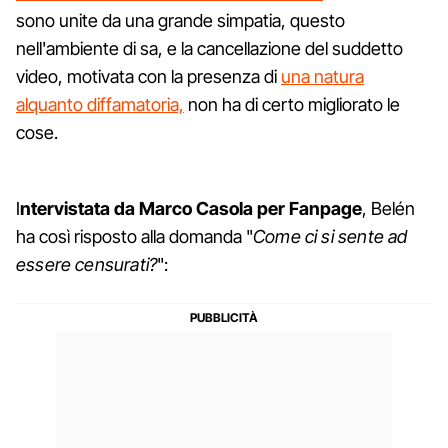
sono unite da una grande simpatia, questo
nell'ambiente di sa, e la cancellazione del suddetto
video, motivata con la presenza di
una natura
alquanto diffamatoria,
non ha di certo migliorato le
cose.
I
ntervistata da Marco Casola per Fanpage
, Belén
ha così risposto alla domanda "
Come ci si sente ad
essere censurati?
":