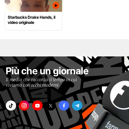
Starbucks Drake Hands, il
video originale
Più che un giornale
Il media che racconta il tempo in cui
viviamo con occhi moderni