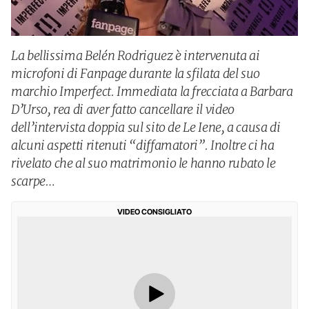
La bellissima Belén Rodriguez è intervenuta ai
microfoni di Fanpage durante la sfilata del suo
marchio Imperfect. Immediata la frecciata a Barbara
D’Urso, rea di aver fatto cancellare il video
dell’intervista doppia sul sito de Le Iene, a causa di
alcuni aspetti ritenuti “diffamatori”. Inoltre ci ha
rivelato che al suo matrimonio le hanno rubato le
scarpe…
VIDEO CONSIGLIATO