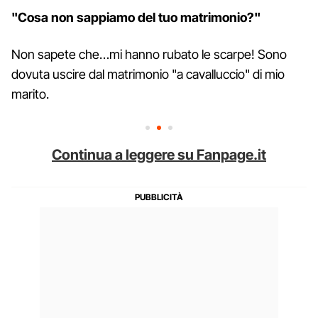
"Cosa non sappiamo del tuo matrimonio?"
Non sapete che…mi hanno rubato le scarpe! Sono
dovuta uscire dal matrimonio "a cavalluccio" di mio
marito.
Continua a leggere su Fanpage.it