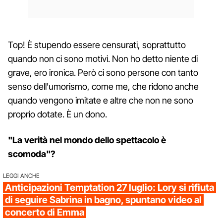
Top! È stupendo essere censurati, soprattutto
quando non ci sono motivi. Non ho detto niente di
grave, ero ironica. Però ci sono persone con tanto
senso dell'umorismo, come me, che ridono anche
quando vengono imitate e altre che non ne sono
proprio dotate. È un dono.
"La verità nel mondo dello spettacolo è
scomoda"?
LEGGI ANCHE
Anticipazioni Temptation 27 luglio: Lory si rifiuta
di seguire Sabrina in bagno, spuntano video al
concerto di Emma