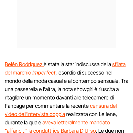
Belén Rodriguez
è stata la star indiscussa della
sfilata
del marchio
Imperfect
,
esordio di successo nel
mondo della moda casual e al contempo sensuale. Tra
una passerella e l'altra, la nota showgirl è riuscita a
ritagliare un momento davanti alle telecamere di
Fanpage per commentare la recente
censura del
video dell'intervista doppia
realizzata con Le Iene,
durante la quale
aveva letteralmente mandato
"affanc…" la conduttrice Barbara D'Urso
. Le due non