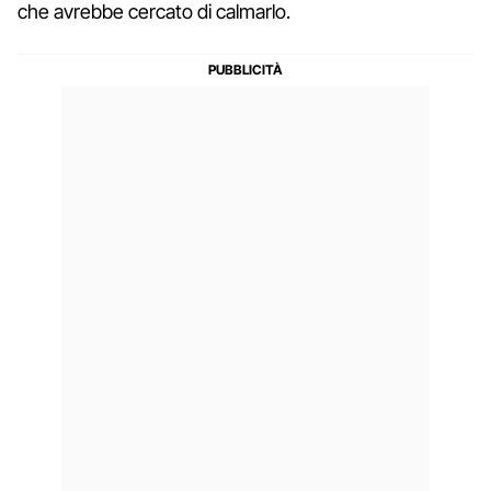
che avrebbe cercato di calmarlo.