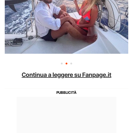
Continua a leggere su Fanpage.it