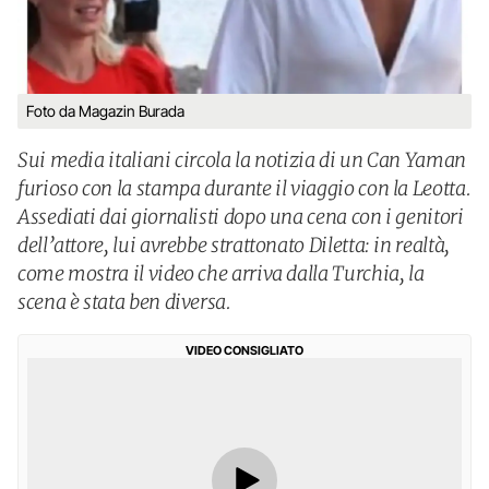
Foto da Magazin Burada
Sui media italiani circola la notizia di un Can Yaman
furioso con la stampa durante il viaggio con la Leotta.
Assediati dai giornalisti dopo una cena con i genitori
dell’attore, lui avrebbe strattonato Diletta: in realtà,
come mostra il video che arriva dalla Turchia, la
scena è stata ben diversa.
VIDEO CONSIGLIATO