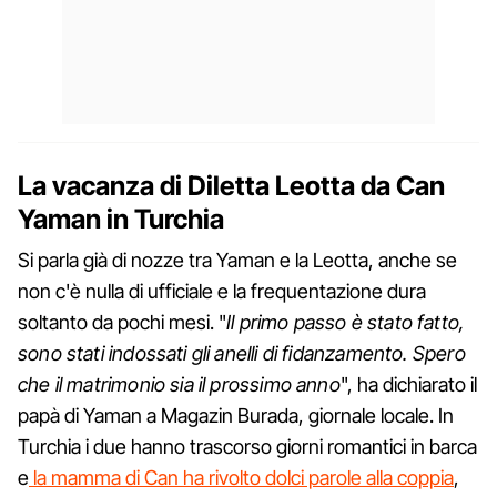
La vacanza di Diletta Leotta da Can
Yaman in Turchia
Si parla già di nozze tra Yaman e la Leotta, anche se
non c'è nulla di ufficiale e la frequentazione dura
soltanto da pochi mesi. "
Il primo passo è stato fatto,
sono stati indossati gli anelli di fidanzamento. Spero
che il matrimonio sia il prossimo anno
", ha dichiarato il
papà di Yaman a Magazin Burada, giornale locale. In
Turchia i due hanno trascorso giorni romantici in barca
e
la mamma di Can ha rivolto dolci parole alla coppia
,