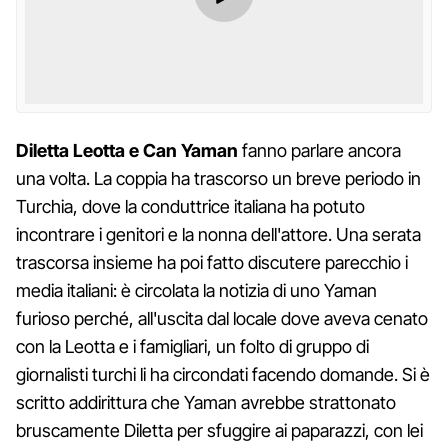
Diletta Leotta e Can Yaman
fanno parlare ancora
una volta. La coppia ha trascorso un breve periodo in
Turchia, dove la conduttrice italiana ha potuto
incontrare i genitori e la nonna dell'attore. Una serata
trascorsa insieme ha poi fatto discutere parecchio i
media italiani: è circolata la notizia di uno Yaman
furioso perché, all'uscita dal locale dove aveva cenato
con la Leotta e i famigliari, un folto di gruppo di
giornalisti turchi li ha circondati facendo domande. Si è
scritto addirittura che Yaman avrebbe strattonato
bruscamente Diletta per sfuggire ai paparazzi, con lei