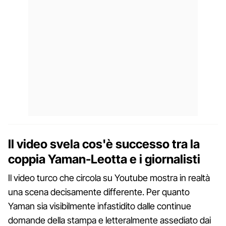
Il video svela cos'è successo tra la
coppia Yaman-Leotta e i giornalisti
Il video turco che circola su Youtube mostra in realtà
una scena decisamente differente. Per quanto
Yaman sia visibilmente infastidito dalle continue
domande della stampa e letteralmente assediato dai