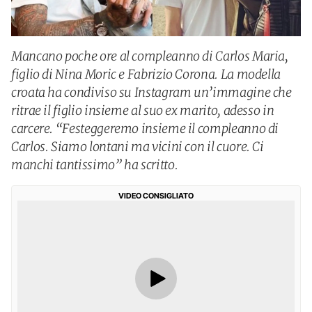
Mancano poche ore al compleanno di Carlos Maria,
figlio di Nina Moric e Fabrizio Corona. La modella
croata ha condiviso su Instagram un’immagine che
ritrae il figlio insieme al suo ex marito, adesso in
carcere. “Festeggeremo insieme il compleanno di
Carlos. Siamo lontani ma vicini con il cuore. Ci
manchi tantissimo” ha scritto.
VIDEO CONSIGLIATO