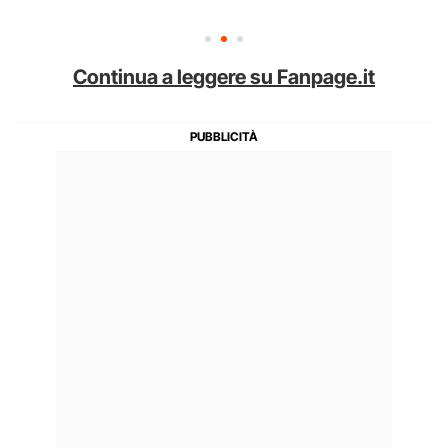
Continua a leggere su Fanpage.it