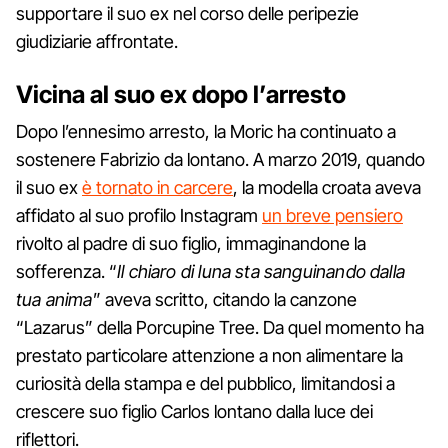
supportare il suo ex nel corso delle peripezie
giudiziarie affrontate.
Vicina al suo ex dopo l’arresto
Dopo l’ennesimo arresto, la Moric ha continuato a
sostenere Fabrizio da lontano. A marzo 2019, quando
il suo ex
è tornato in carcere
, la modella croata aveva
affidato al suo profilo Instagram
un breve pensiero
rivolto al padre di suo figlio, immaginandone la
sofferenza. “
Il chiaro di luna sta sanguinando dalla
tua anima
” aveva scritto, citando la canzone
“Lazarus” della Porcupine Tree. Da quel momento ha
prestato particolare attenzione a non alimentare la
curiosità della stampa e del pubblico, limitandosi a
crescere suo figlio Carlos lontano dalla luce dei
riflettori.