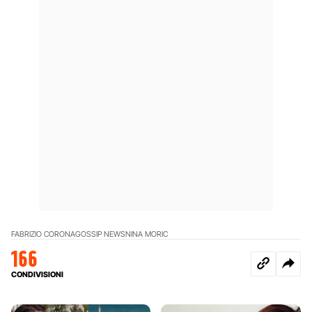
FABRIZIO CORONA
GOSSIP NEWS
NINA MORIC
166
CONDIVISIONI