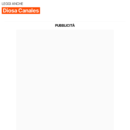
LEGGI ANCHE
Diosa Canales