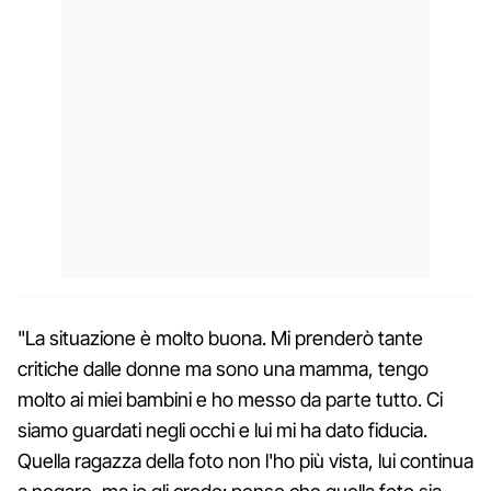
"La situazione è molto buona. Mi prenderò tante
critiche dalle donne ma sono una mamma, tengo
molto ai miei bambini e ho messo da parte tutto. Ci
siamo guardati negli occhi e lui mi ha dato fiducia.
Quella ragazza della foto non l'ho più vista, lui continua