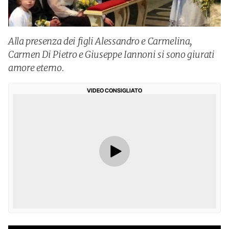
Alla presenza dei figli Alessandro e Carmelina,
Carmen Di Pietro e Giuseppe Iannoni si sono giurati
amore eterno.
VIDEO CONSIGLIATO