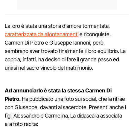
La loro è stata una storia d'amore tormentata,
caratterizzata da allontanamenti
e riconquiste.
Carmen Di Pietro e Giuseppe Iannoni, però,
sembrano aver trovato finalmente il loro equilibrio. La
coppia, infatti, ha deciso di fare il grande passo ed
unirsi nel sacro vincolo del matrimonio.
Ad annunciarlo è stata la stessa Carmen Di
Pietro.
Ha pubblicato una foto sui social, che la ritrae
con Giuseppe, davanti al sacerdote. Presenti anche i
figli Alessandro e Carmelina. La didascalia associata
alla foto recita: