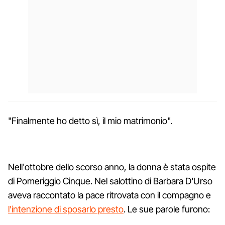
"Finalmente ho detto sì, il mio matrimonio".
Nell'ottobre dello scorso anno, la donna è stata ospite
di Pomeriggio Cinque. Nel salottino di Barbara D'Urso
aveva raccontato la pace ritrovata con il compagno e
l'intenzione di sposarlo presto
. Le sue parole furono: