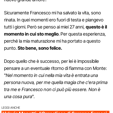
Sicuramente Francesco mi ha salvato la vita, sono
rinata. In quei momenti ero fuori di testa e piangevo
tutti i giorni. Però se penso ai miei 27 anni,
questo è il
momento in cui sto meglio
. Per questa esperienza,
perché la mia maturazione mi ha portato a questo
punto.
Sto bene, sono felice.
Dopo quello che è successo, per lei è impossibile
pensare a un eventuale ritorno di fiamma con Monte:
"
Nel momento in cui nella mia vita è entrata una
persona nuova, per me quella magia che c'era prima
tra me e Francesco non ci può più essere. Non è
una cosa pura
".
LEGGI ANCHE