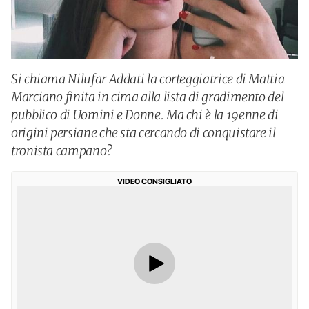
Si chiama Nilufar Addati la corteggiatrice di Mattia
Marciano finita in cima alla lista di gradimento del
pubblico di Uomini e Donne. Ma chi è la 19enne di
origini persiane che sta cercando di conquistare il
tronista campano?
VIDEO CONSIGLIATO