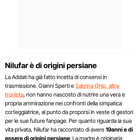
Nilufar è di origini persiane
La Addati ha già fatto incetta di consensi in
trasmissione. Gianni Sperti e
Sabrina Ghio, altra
tronista
, non hanno nascosto di nutrire una vera e
propria ammirazione nei confronti della simpatica
corteggiatrice, al punto da proporsi in veste di gestori
per le sue future fanpage. Per quanto riguarda la sua
vita privata, Nilufar ha raccontato di avere
19anni e di
essere di origini persiane
. La madre è originaria