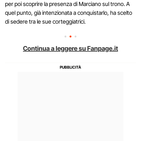
per poi scoprire la presenza di Marciano sul trono. A
quel punto, già intenzionata a conquistarlo, ha scelto
di sedere tra le sue corteggiatrici.
Continua a leggere su Fanpage.it