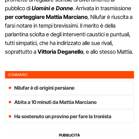
pubblico di
Uomini e Donne
. Arrivata in trasmissione
per corteggiare Mattia Marciano
, Nilufar è riuscita a
farsi notare in tempi brevissimi. Il merito è della
parlantina sciolta e degli interventi caustici e puntuali,
tutti simpatici, che ha indirizzato alle sue rivali,
soprattutto a
Vittoria Deganello
, e allo stesso Mattia.
SOMMARIO
Nilufar è di origini persiane
Abita a 10 minuti da Mattia Marciano
Ha sostenuto un provino per fare la tronista