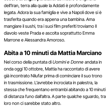
dell’Iran, terra alla quale la Addati è profondamente
legata. Adora la sua famiglia e vive a Napoli dove si è
trasferita quando era appena una bambina. Ama
mangiare il sushi, tra i suoi film preferiti troviamo Il
diavolo veste Prada e ascolta soprattutto Emma
Marrone e Alessandra Amoroso.
Abita a 10 minuti da Mattia Marciano
Nel corso della puntata di
Uomini e Donne
andata in
onda oggi 10 ottobre, Mattia ha raccontato di avere
già incontrato Nilufar prima di cominciare il suo trono
in trasmissione. L’avrebbe incrociata in palestra, la
stessa che frequentano entrambi abitando a 10 minuti
di distanza l’uno dall’altra. A parte qualche sguardo, tra
loro non ci sarebbe stato altro.