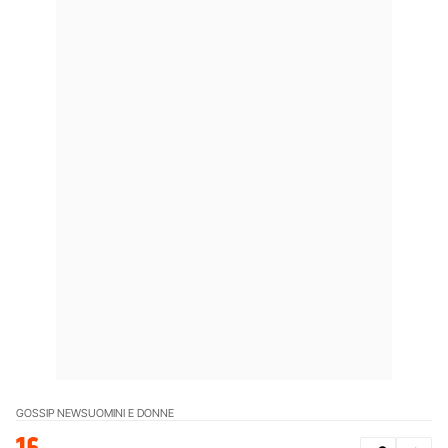
GOSSIP NEWS
UOMINI E DONNE