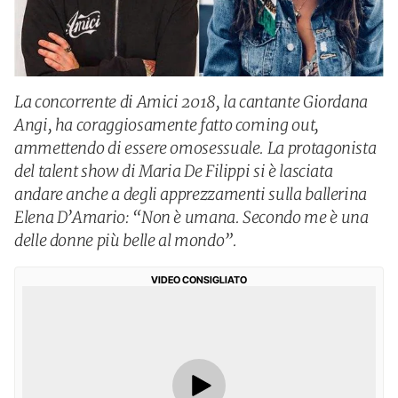
La concorrente di Amici 2018, la cantante Giordana
Angi, ha coraggiosamente fatto coming out,
ammettendo di essere omosessuale. La protagonista
del talent show di Maria De Filippi si è lasciata
andare anche a degli apprezzamenti sulla ballerina
Elena D’Amario: “Non è umana. Secondo me è una
delle donne più belle al mondo”.
VIDEO CONSIGLIATO