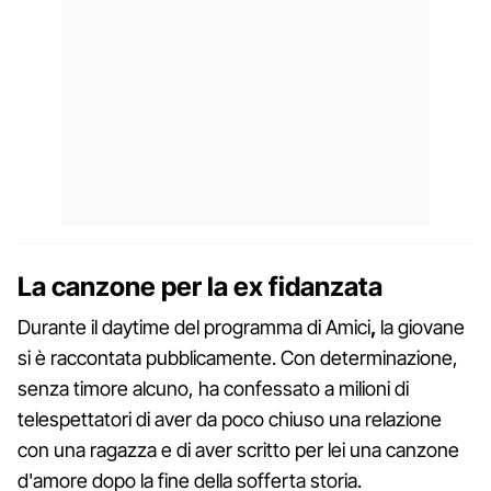
La canzone per la ex fidanzata
Durante il daytime del programma di Amici
,
la giovane
si è raccontata pubblicamente. Con determinazione,
senza timore alcuno, ha confessato a milioni di
telespettatori di aver da poco chiuso una relazione
con una ragazza e di aver scritto per lei una canzone
d'amore dopo la fine della sofferta storia.