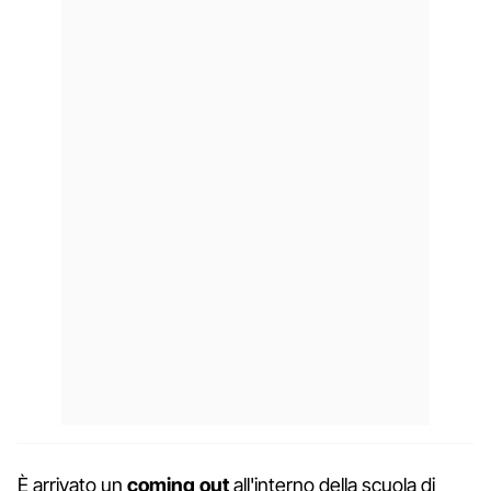
È arrivato un
coming out
all'interno della scuola di