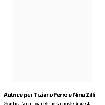
Autrice per Tiziano Ferro e Nina Zilli
Giordana Angi è una delle protagoniste di questa