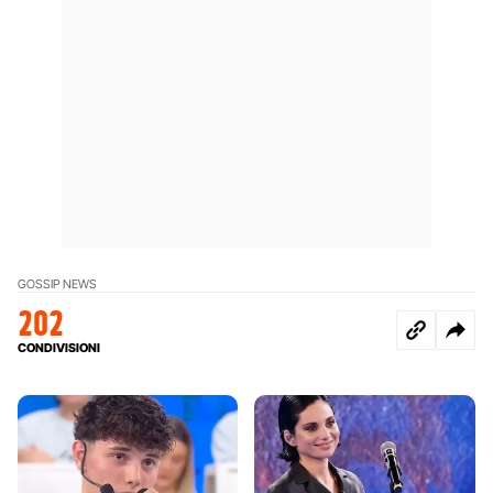
GOSSIP NEWS
202
CONDIVISIONI