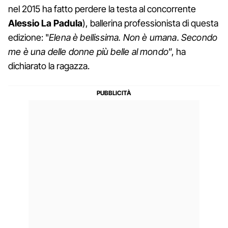
nel 2015 ha fatto perdere la testa al concorrente
Alessio La Padula
), ballerina professionista di questa
edizione: "
Elena è bellissima. Non è umana. Secondo
me è una delle donne più belle al mondo
”, ha
dichiarato la ragazza.