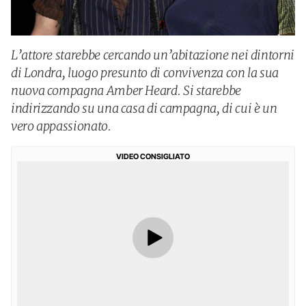
L’attore starebbe cercando un’abitazione nei dintorni
di Londra, luogo presunto di convivenza con la sua
nuova compagna Amber Heard. Si starebbe
indirizzando su una casa di campagna, di cui è un
vero appassionato.
VIDEO CONSIGLIATO