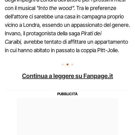
con il musical
"Into the wood".
Tra le preferenze
dell'attore ci sarebbe una casa in campagna proprio
vicino a Londra, essendo un appassionato del genere.
Invano, il protagonista della saga
Pirati dei
Caraibi,
avrebbe tentato di affittare un appartamento
in cui hanno abitato in passato la coppia Pitt-Jolie.
Continua a leggere su Fanpage.it