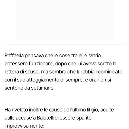
Raffaella pensava che le cose tra lei e Mario
potessero funzionare, dopo che lui aveva scritto la
lettera di scuse, ma sembra che lui abbia ricominciato
con il suo atteggiamento di sempre, e ora non si
sentono da settimane
Ha rivelato inoltre le cause dell'ultimo litigio, acuite
dalle accuse a Balotelli di essere sparito
improvvisamente: