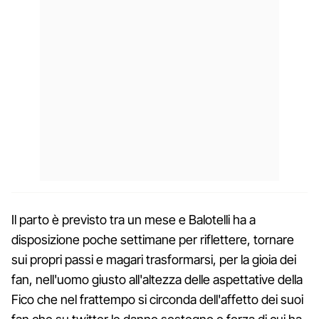
Il parto è previsto tra un mese e Balotelli ha a
disposizione poche settimane per riflettere, tornare
sui propri passi e magari trasformarsi, per la gioia dei
fan, nell'uomo giusto all'altezza delle aspettative della
Fico che nel frattempo si circonda dell'affetto dei suoi