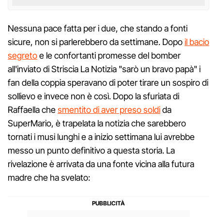
Nessuna pace fatta per i due, che stando a fonti
sicure, non si parlerebbero da settimane. Dopo
il bacio
segreto
e le confortanti promesse del bomber
all'inviato di Striscia La Notizia "sarò un bravo papà" i
fan della coppia speravano di poter tirare un sospiro di
sollievo e invece non è così. Dopo la sfuriata di
Raffaella che
smentito di aver preso soldi
da
SuperMario, è trapelata la notizia che sarebbero
tornati i musi lunghi e a inizio settimana lui avrebbe
messo un punto definitivo a questa storia. La
rivelazione è arrivata da una fonte vicina alla futura
madre che ha svelato: