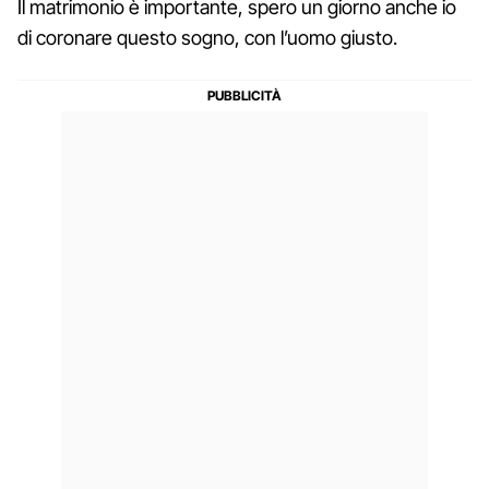
Il matrimonio è importante, spero un giorno anche io
di coronare questo sogno, con l’uomo giusto.