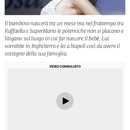
Il bambino nascerà tra un mese ma nel frattempo tra
Raffaella e SuperMario le polemiche non si placano e
litigano sul luogo in cui far nascere il bebè. Lui
vorrebbe in Inghilterra e lei a Napoli così da avere il
sostegno della sua famiglia.
VIDEO CONSIGLIATO