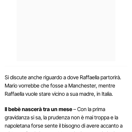
Si discute anche riguardo a dove Raffaella partorirà.
Mario vorrebbe che fosse a Manchester, mentre
Raffaella vuole stare vicino a sua madre, in Italia.
Il bebè nascerà tra un mese
– Con la prima
gravidanza si sa, la prudenza non è mai troppa e la
napoletana forse sente il bisogno di avere accanto a