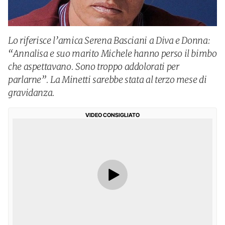
Lo riferisce l’amica Serena Basciani a Diva e Donna:
“Annalisa e suo marito Michele hanno perso il bimbo
che aspettavano. Sono troppo addolorati per
parlarne”. La Minetti sarebbe stata al terzo mese di
gravidanza.
VIDEO CONSIGLIATO