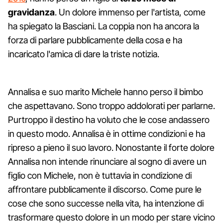
gravidanza
. Un dolore immenso per l'artista, come
ha spiegato la Basciani. La coppia non ha ancora la
forza di parlare pubblicamente della cosa e ha
incaricato l'amica di dare la triste notizia.
Annalisa e suo marito Michele hanno perso il bimbo
che aspettavano. Sono troppo addolorati per parlarne.
Purtroppo il destino ha voluto che le cose andassero
in questo modo. Annalisa è in ottime condizioni e ha
ripreso a pieno il suo lavoro. Nonostante il forte dolore
Annalisa non intende rinunciare al sogno di avere un
figlio con Michele, non è tuttavia in condizione di
affrontare pubblicamente il discorso. Come pure le
cose che sono successe nella vita, ha intenzione di
trasformare questo dolore in un modo per stare vicino