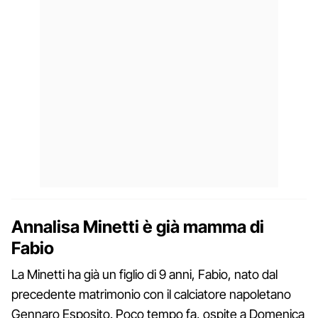
Annalisa Minetti è già mamma di
Fabio
La Minetti ha già un figlio di 9 anni, Fabio, nato dal
precedente matrimonio con il calciatore napoletano
Gennaro Esposito. Poco tempo fa, ospite a Domenica