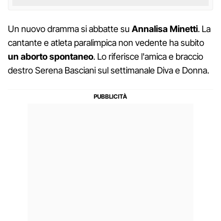
Un nuovo dramma si abbatte su
Annalisa Minetti
. La
cantante e atleta paralimpica non vedente ha subito
un aborto spontaneo
. Lo riferisce l'amica e braccio
destro Serena Basciani sul settimanale Diva e Donna.