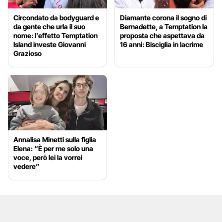
Circondato da bodyguard e
Diamante corona il sogno di
da gente che urla il suo
Bernadette, a Temptation la
nome: l’effetto Temptation
proposta che aspettava da
Island investe Giovanni
16 anni: Bisciglia in lacrime
Grazioso
Annalisa Minetti sulla figlia
Elena: “È per me solo una
voce, però lei la vorrei
vedere”