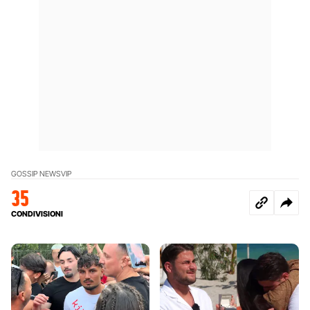
GOSSIP NEWS
VIP
35
CONDIVISIONI