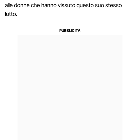
alle donne che hanno vissuto questo suo stesso
lutto.