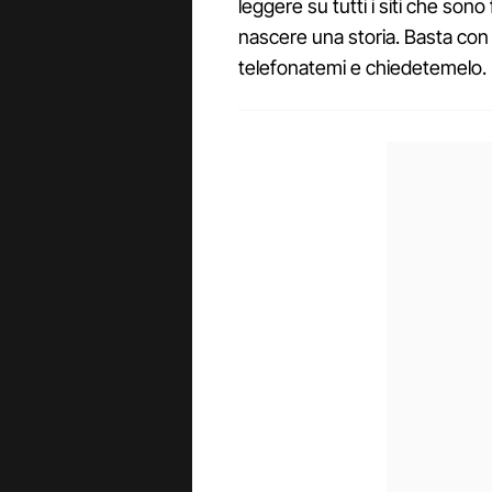
leggere su tutti i siti che son
nascere una storia. Basta con
telefonatemi e chiedetemelo.