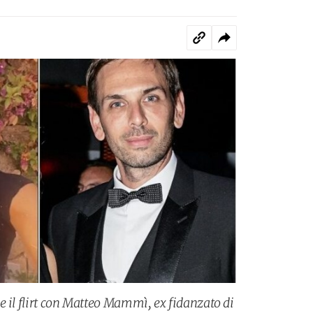
e il flirt con Matteo Mammì, ex fidanzato di