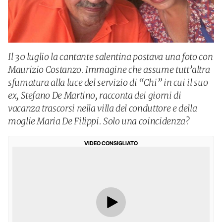
Il 30 luglio la cantante salentina postava una foto con
Maurizio Costanzo. Immagine che assume tutt’altra
sfumatura alla luce del servizio di “Chi” in cui il suo
ex, Stefano De Martino, racconta dei giorni di
vacanza trascorsi nella villa del conduttore e della
moglie Maria De Filippi. Solo una coincidenza?
VIDEO CONSIGLIATO