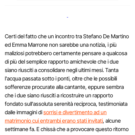
Certi del fatto che un incontro tra Stefano De Martino
ed Emma Marrone non sarebbe una notizia, i più
maliziosi potrebbero certamente pensare a qualcosa
di più del semplice rapporto amichevole che i due
siano riusciti a consolidare negli ultimi mesi. Tanta
l'acqua passata sotto i ponti, oltre che le possibili
sofferenze procurate alla cantante, eppure sembra
che i due siano riusciti a ricostruire un rapporto
fondato sull'assoluta serenità reciproca, testimoniata
dalle immagini di
sorrisi e divertimento ad un
matrimonio cui entrambi erano stati invitati
, alcune
settimane fa. E chissà che a provocare questo ritorno