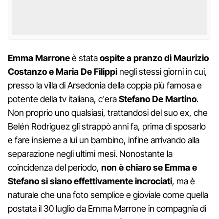
Emma Marrone
è stata
ospite a pranzo di Maurizio
Costanzo e Maria De Filippi
negli stessi giorni in cui,
presso la villa di Arsedonia della coppia più famosa e
potente della tv italiana, c'era
Stefano De Martino
.
Non proprio uno qualsiasi, trattandosi del suo ex, che
Belén Rodriguez gli strappò anni fa, prima di sposarlo
e fare insieme a lui un bambino, infine arrivando alla
separazione negli ultimi mesi. Nonostante la
coincidenza del periodo,
non è chiaro se Emma e
Stefano si siano effettivamente incrociati
, ma è
naturale che una foto semplice e gioviale come quella
postata il 30 luglio da Emma Marrone in compagnia di