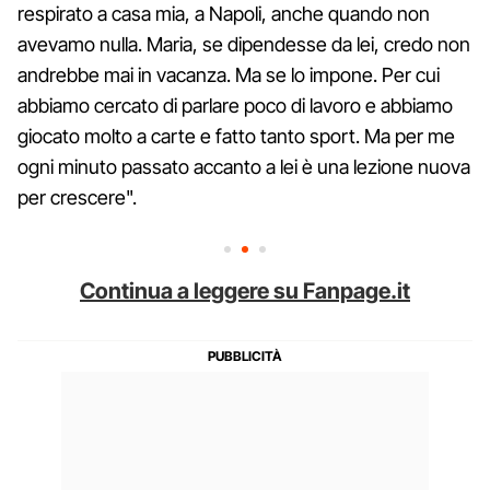
respirato a casa mia, a Napoli, anche quando non
avevamo nulla. Maria, se dipendesse da lei, credo non
andrebbe mai in vacanza. Ma se lo impone. Per cui
abbiamo cercato di parlare poco di lavoro e abbiamo
giocato molto a carte e fatto tanto sport. Ma per me
ogni minuto passato accanto a lei è una lezione nuova
per crescere".
Continua a leggere su Fanpage.it