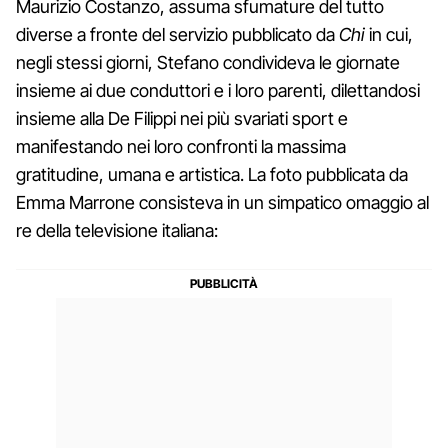
Maurizio Costanzo, assuma sfumature del tutto
diverse a fronte del servizio pubblicato da
Chi
in cui,
negli stessi giorni, Stefano condivideva le giornate
insieme ai due conduttori e i loro parenti, dilettandosi
insieme alla De Filippi nei più svariati sport e
manifestando nei loro confronti la massima
gratitudine, umana e artistica. La foto pubblicata da
Emma Marrone consisteva in un simpatico omaggio al
re della televisione italiana: