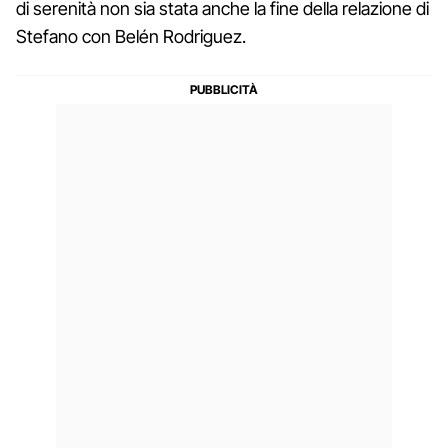
di serenità non sia stata anche la fine della relazione di
Stefano con Belén Rodriguez.