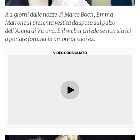
A 2 giorni dalle nozze di Marco Bocci, Emma
Marrone si presenta vestita da sposa sul palco
dell’Arena di Verona. E il web si chiede se non sia lei
a portare fortuna in amore ai suoi ex.
VIDEO CONSIGLIATO