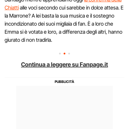
Chiatti
alle voci secondo cui sarebbe in dolce attesa. E
la Marrone? A lei basta la sua musica e il sostegno
incondizionato dei suoi migliaia di fan. È a loro che
Emma si è votata e loro, a differenza degli altri, hanno
giurato di non tradirla.
Continua a leggere su Fanpage.it