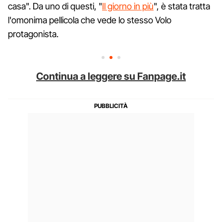
casa". Da uno di questi, "
Il giorno in più
", è stata tratta
l'omonima pellicola che vede lo stesso Volo
protagonista.
Continua a leggere su Fanpage.it