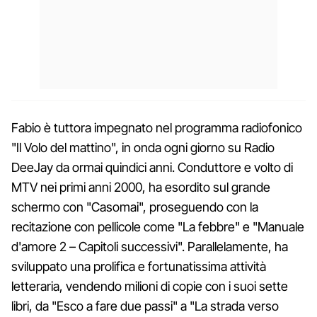
Fabio è tuttora impegnato nel programma radiofonico
"Il Volo del mattino", in onda ogni giorno su Radio
DeeJay da ormai quindici anni. Conduttore e volto di
MTV nei primi anni 2000, ha esordito sul grande
schermo con "Casomai", proseguendo con la
recitazione con pellicole come "La febbre" e "Manuale
d'amore 2 – Capitoli successivi". Parallelamente, ha
sviluppato una prolifica e fortunatissima attività
letteraria, vendendo milioni di copie con i suoi sette
libri, da "Esco a fare due passi" a "La strada verso