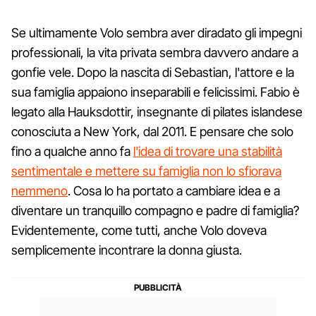
Se ultimamente Volo sembra aver diradato gli impegni
professionali, la vita privata sembra davvero andare a
gonfie vele. Dopo la nascita di Sebastian, l'attore e la
sua famiglia appaiono inseparabili e felicissimi. Fabio è
legato alla Hauksdottir, insegnante di pilates islandese
conosciuta a New York, dal 2011. E pensare che solo
fino a qualche anno fa
l'idea di trovare una stabilità
sentimentale e mettere su famiglia non lo sfiorava
nemmeno
. Cosa lo ha portato a cambiare idea e a
diventare un tranquillo compagno e padre di famiglia?
Evidentemente, come tutti, anche Volo doveva
semplicemente incontrare la donna giusta.