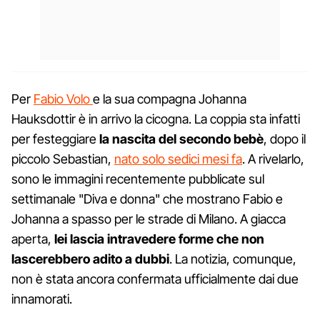
Per
Fabio Volo
e la sua compagna Johanna
Hauksdottir è in arrivo la cicogna. La coppia sta infatti
per festeggiare
la nascita del secondo bebè
, dopo il
piccolo Sebastian,
nato solo sedici mesi fa
. A rivelarlo,
sono le immagini recentemente pubblicate sul
settimanale "Diva e donna" che mostrano Fabio e
Johanna a spasso per le strade di Milano. A giacca
aperta,
lei lascia intravedere forme che non
lascerebbero adito a dubbi
. La notizia, comunque,
non è stata ancora confermata ufficialmente dai due
innamorati.