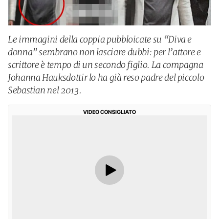
Le immagini della coppia pubbloicate su “Diva e
donna” sembrano non lasciare dubbi: per l’attore e
scrittore è tempo di un secondo figlio. La compagna
Johanna Hauksdottir lo ha già reso padre del piccolo
Sebastian nel 2013.
VIDEO CONSIGLIATO