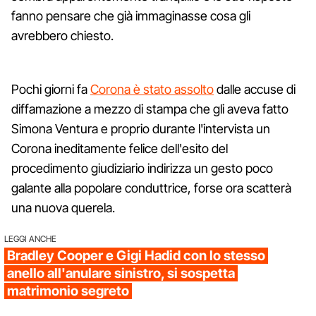
fanno pensare che già immaginasse cosa gli
avrebbero chiesto.
Pochi giorni fa
Corona è stato assolto
dalle accuse di
diffamazione a mezzo di stampa che gli aveva fatto
Simona Ventura e proprio durante l'intervista un
Corona ineditamente felice dell'esito del
procedimento giudiziario indirizza un gesto poco
galante alla popolare conduttrice, forse ora scatterà
una nuova querela.
LEGGI ANCHE
Bradley Cooper e Gigi Hadid con lo stesso
anello all'anulare sinistro, si sospetta
matrimonio segreto