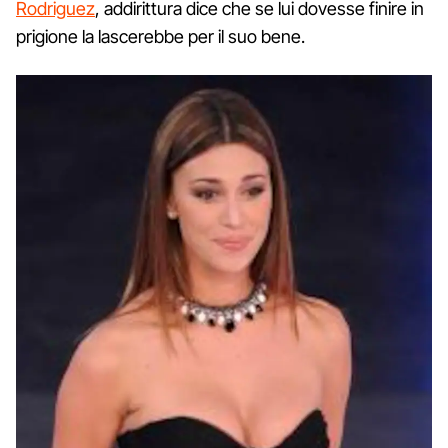
Rodriguez
, addirittura dice che se lui dovesse finire in
prigione la lascerebbe per il suo bene.