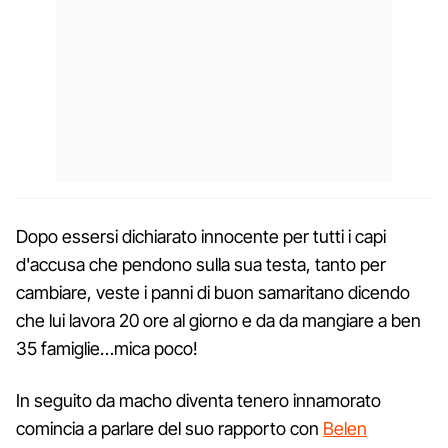
Dopo essersi dichiarato innocente per tutti i capi
d'accusa che pendono sulla sua testa, tanto per
cambiare, veste i panni di buon samaritano dicendo
che lui lavora 20 ore al giorno e da da mangiare a ben
35 famiglie…mica poco!
In seguito da macho diventa tenero innamorato
comincia a parlare del suo rapporto con
Belen