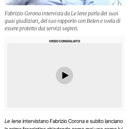
Fabrizio Corona intervista da Le Iene parla dei suoi
guai giudiziari, del suo rapporto con Belen e svela di
essere protetto dai servizi segreti.
VIDEO CONSIGLIATO
Le Iene
intervistano Fabrizio Corona e subito lanciano