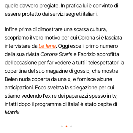
quelle davvero pregiate. In pratica lui è convinto di
essere protetto dai servizi segreti italiani.
Infine prima di dimostrare una scarsa cultura,
scopriamo il vero motivo per cui Corona si è lasciata
intervistare da
Le Iene
. Oggi esce il primo numero
della sua rivista
Corona Star's
e Fabrizio approfitta
dell'occasione per far vedere a tutti i telespettatori la
copertina del suo magazine di gossip, che mostra
Belen nuda coperta da una x, e fornisce alcune
anticipazioni. Ecco svelata la spiegazione per cui
stiamo vedendo l'ex re dei paparazzi spesso in tv,
infatti dopo il programma di Italia1 è stato ospite di
Matrix
.