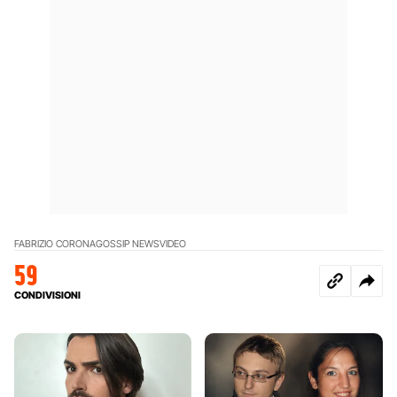
FABRIZIO CORONA
GOSSIP NEWS
VIDEO
59
CONDIVISIONI