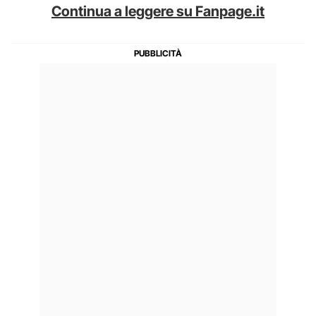
Continua a leggere su Fanpage.it