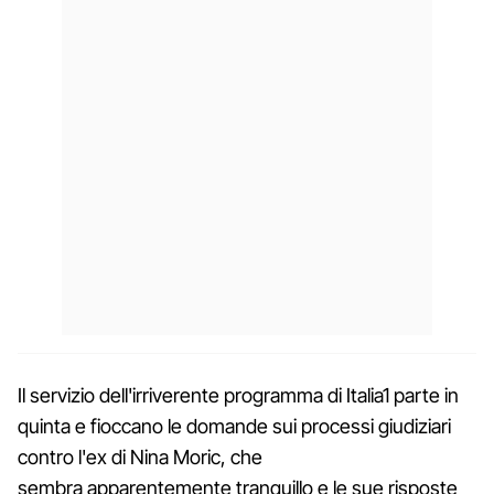
Il servizio dell'irriverente programma di Italia1 parte in
quinta e fioccano le domande sui processi giudiziari
contro l'ex di Nina Moric, che
sembra apparentemente tranquillo e le sue risposte