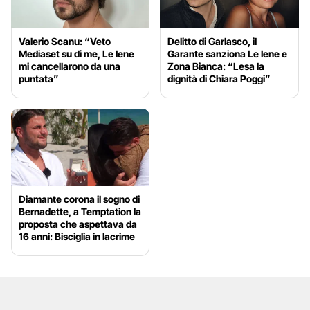
Valerio Scanu: “Veto
Delitto di Garlasco, il
Mediaset su di me, Le Iene
Garante sanziona Le Iene e
mi cancellarono da una
Zona Bianca: “Lesa la
puntata”
dignità di Chiara Poggi”
Diamante corona il sogno di
Bernadette, a Temptation la
proposta che aspettava da
16 anni: Bisciglia in lacrime