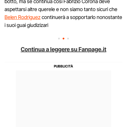
botto, ma se continua così Fabrizio Corona deve
aspettarsi altre querele e non siamo tanto sicuri che
Belen Rodriguez
continuerà a sopportarlo nonostante
i suoi guai giudizizari
Continua a leggere su Fanpage.it