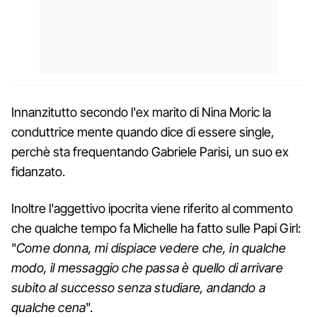
Innanzitutto secondo l'ex marito di Nina Moric la
conduttrice mente quando dice di essere single,
perchè sta frequentando Gabriele Parisi, un suo ex
fidanzato.
Inoltre l'aggettivo ipocrita viene riferito al commento
che qualche tempo fa Michelle ha fatto sulle Papi Girl:
"
Come donna, mi dispiace vedere che, in qualche
modo, il messaggio che passa è quello di arrivare
subito al successo senza studiare, andando a
qualche cena
".