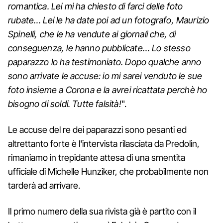
romantica. Lei mi ha chiesto di farci delle foto
rubate… Lei le ha date poi ad un fotografo, Maurizio
Spinelli, che le ha vendute ai giornali che, di
conseguenza, le hanno pubblicate… Lo stesso
paparazzo lo ha testimoniato. Dopo qualche anno
sono arrivate le accuse: io mi sarei venduto le sue
foto insieme a Corona e la avrei ricattata perchè ho
bisogno di soldi. Tutte falsità!
".
Le accuse del re dei paparazzi sono pesanti ed
altrettanto forte è l'intervista rilasciata da Predolin,
rimaniamo in trepidante attesa di una smentita
ufficiale di Michelle Hunziker, che probabilmente non
tarderà ad arrivare.
Il primo numero della sua rivista già è partito con il