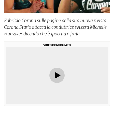
Fabrizio Corona sulle pagine della sua nuova rivista
Corona Star’s attacca la conduttrice svizzra Michelle
Hunziker dicendo che è ipocrita e finta.
VIDEO CONSIGLIATO