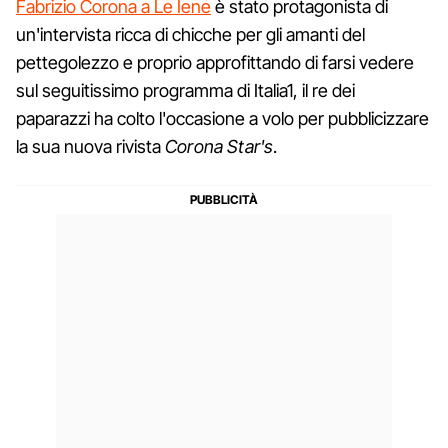
Fabrizio Corona a Le Iene
è stato protagonista di
un'intervista ricca di chicche per gli amanti del
pettegolezzo e proprio approfittando di farsi vedere
sul seguitissimo programma di Italia1, il re dei
paparazzi ha colto l'occasione a volo per pubblicizzare
la sua nuova rivista
Corona Star's
.