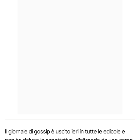
Il giornale di gossip è uscito ieri in tutte le edicole e