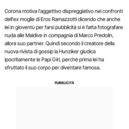
Corona motiva l'aggettivo dispreggiativo nei confronti
dell'ex moglie di Eros Ramazzotti dicendo che anche
lei in gioventù per farsi pubblicità si è fatta fotografare
nuda alle Maldive in compagnia di Marco Predolin,
allora suo partner. Quindi secondo il creatore della
nuova rivista di gossip la Hunziker giudica
ipocritamente le Papi Girl, perchè prima lei ha
sfruttato il suo corpo per diventare famosa.