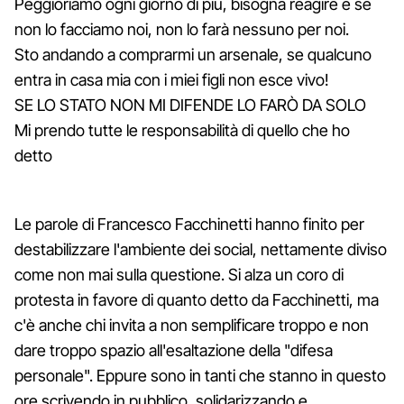
Peggioriamo ogni giorno di più, bisogna reagire e se
non lo facciamo noi, non lo farà nessuno per noi.
Sto andando a comprarmi un arsenale, se qualcuno
entra in casa mia con i miei figli non esce vivo!
SE LO STATO NON MI DIFENDE LO FARÒ DA SOLO
Mi prendo tutte le responsabilità di quello che ho
detto
Le parole di Francesco Facchinetti hanno finito per
destabilizzare l'ambiente dei social, nettamente diviso
come non mai sulla questione. Si alza un coro di
protesta in favore di quanto detto da Facchinetti, ma
c'è anche chi invita a non semplificare troppo e non
dare troppo spazio all'esaltazione della "difesa
personale". Eppure sono in tanti che stanno in questo
ore scrivendo in pubblico, solidarizzando e