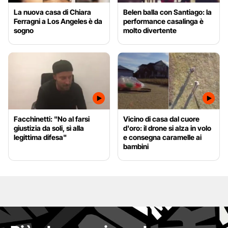
La nuova casa di Chiara
Belen balla con Santiago: la
Ferragni a Los Angeles è da
performance casalinga è
sogno
molto divertente
Facchinetti: "No al farsi
Vicino di casa dal cuore
giustizia da soli, sì alla
d'oro: il drone si alza in volo
legittima difesa"
e consegna caramelle ai
bambini