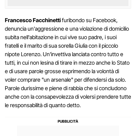
Francesco Facchinetti
furibondo su Facebook,
denuncia un'aggressione e una violazione di domicilio
subita nell'abitazione in cui vive suo padre, i suoi
fratelli e il marito di sua sorella Giulia con il piccolo
nipote Lorenzo. Un'invettiva lanciata contro tutto e
tutti, in cui non lesina di tirare in mezzo anche lo Stato
e di usare parole grosse esprimendo la volontà di
voler comprare "un arsenale" per difendersi da solo.
Parole durissime e piene di rabbia che si concludono
anche con la consapevolezza di volersi prendere tutte
le responsabilità di quanto detto.