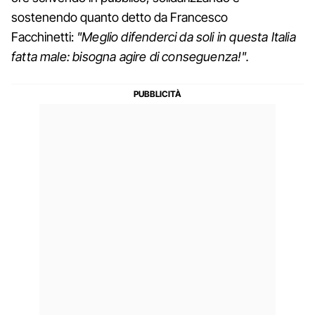
sostenendo quanto detto da Francesco
Facchinetti:
"Meglio difenderci da soli in questa Italia
fatta male: bisogna agire di conseguenza!".