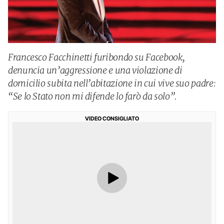
Francesco Facchinetti furibondo su Facebook,
denuncia un’aggressione e una violazione di
domicilio subita nell’abitazione in cui vive suo padre:
“Se lo Stato non mi difende lo farò da solo”.
VIDEO CONSIGLIATO