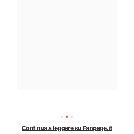
Continua a leggere su Fanpage.it