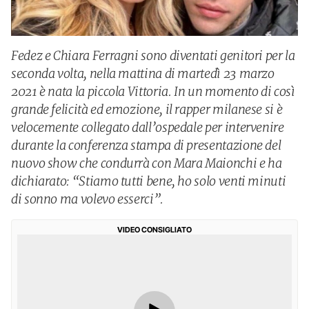
Fedez e Chiara Ferragni sono diventati genitori per la
seconda volta, nella mattina di martedì 23 marzo
2021 è nata la piccola Vittoria. In un momento di così
grande felicità ed emozione, il rapper milanese si è
velocemente collegato dall’ospedale per intervenire
durante la conferenza stampa di presentazione del
nuovo show che condurrà con Mara Maionchi e ha
dichiarato: “Stiamo tutti bene, ho solo venti minuti
di sonno ma volevo esserci”.
VIDEO CONSIGLIATO