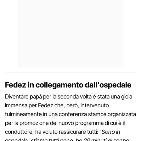
Fedez in collegamento dall'ospedale
Diventare papà per la seconda volta è stata una gioia
immensa per Fedez che, però, intervenuto
fulmineamente in una conferenza stampa organizzata
per la promozione del nuovo programma di cui è il
conduttore, ha voluto rassicurare tutti: "
Sono in
ospedale, stiamo tutti bene, ho 20 minuti di sonno