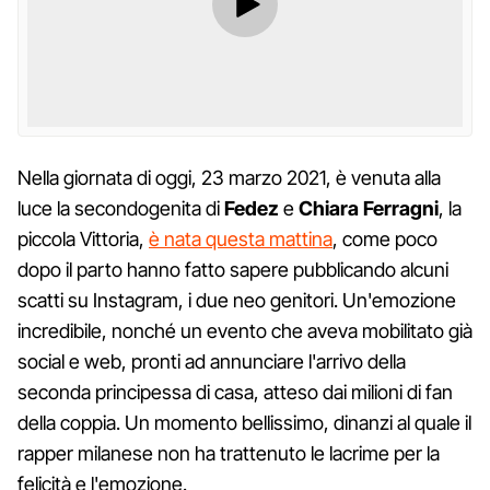
Nella giornata di oggi, 23 marzo 2021, è venuta alla
luce la secondogenita di
Fedez
e
Chiara Ferragni
, la
piccola Vittoria,
è nata questa mattina
, come poco
dopo il parto hanno fatto sapere pubblicando alcuni
scatti su Instagram, i due neo genitori. Un'emozione
incredibile, nonché un evento che aveva mobilitato già
social e web, pronti ad annunciare l'arrivo della
seconda principessa di casa, atteso dai milioni di fan
della coppia. Un momento bellissimo, dinanzi al quale il
rapper milanese non ha trattenuto le lacrime per la
felicità e l'emozione.