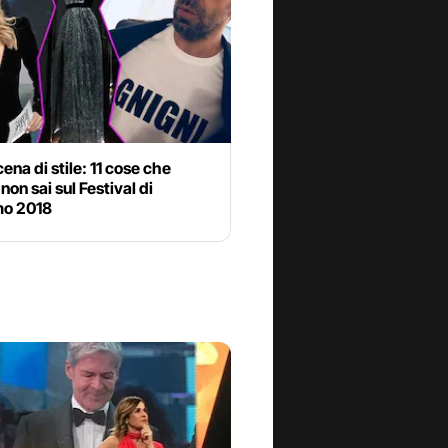
ena di stile: 11 cose che
non sai sul Festival di
o 2018