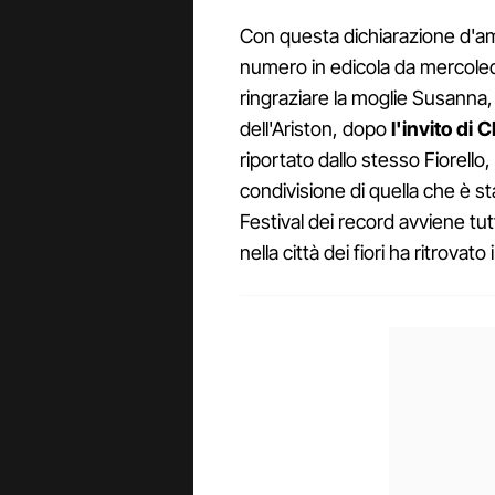
Con questa dichiarazione d'am
numero in edicola da mercoledì
ringraziare la moglie Susanna,
dell'Ariston, dopo
l'invito di 
riportato dallo stesso Fiorello,
condivisione di quella che è st
Festival dei record avviene tutt
nella città dei fiori ha ritrovato