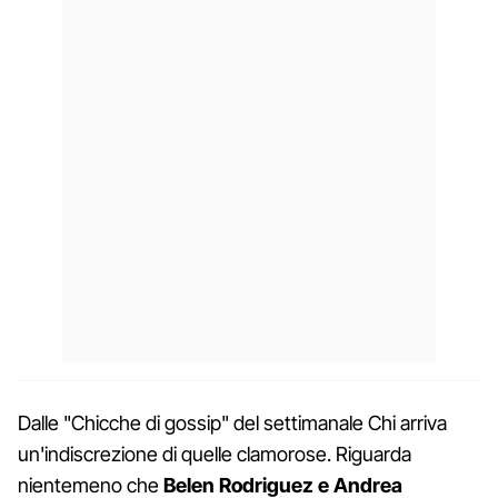
Dalle "Chicche di gossip" del settimanale Chi arriva
un'indiscrezione di quelle clamorose. Riguarda
nientemeno che
Belen Rodriguez e Andrea