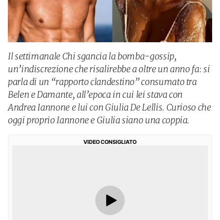
Il settimanale Chi sgancia la bomba-gossip,
un’indiscrezione che risalirebbe a oltre un anno fa: si
parla di un “rapporto clandestino” consumato tra
Belen e Damante, all’epoca in cui lei stava con
Andrea Iannone e lui con Giulia De Lellis. Curioso che
oggi proprio Iannone e Giulia siano una coppia.
VIDEO CONSIGLIATO