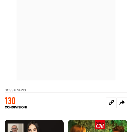
GOSSIP NEWS
130
CONDIVISIONI