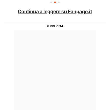
Continua a leggere su Fanpage.it