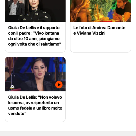
Giulia De Lellis e il rapporto
Le foto di Andrea Damante
con il padre: “Vivo lontana
e Viviana Vizzini
da oltre 10 anni, piangiamo
ogni volta che ci salutiamo”
Giulia De Lellis: "Non volevo
le corna, avrei preferito un
uomo fedele a un libro molto
venduto"