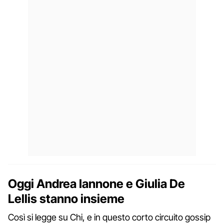
Oggi Andrea Iannone e Giulia De
Lellis stanno insieme
Così si legge su Chi, e in questo corto circuito gossip