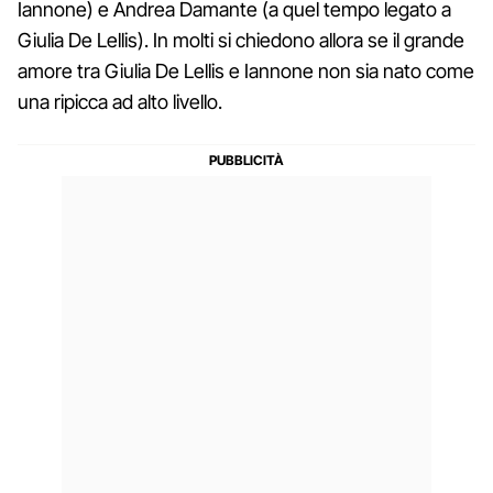
Iannone) e Andrea Damante (a quel tempo legato a
Giulia De Lellis). In molti si chiedono allora se il grande
amore tra Giulia De Lellis e Iannone non sia nato come
una ripicca ad alto livello.