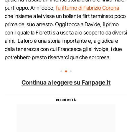
purtroppo. Anni dopo,
fu il turno di Fabrizio Corona
che insieme a lei visse un bollente flirt terminato poco
prima del suo arresto. Oggi tocca a Davide, il primo
con il quale la Fioretti sia uscita allo scoperto da diversi
anni. La loro è una storia importante e, a giudicare
dalla tenerezza con cui Francesca gli si rivolge, i due
potrebbero presto riservarci qualche sorpresa.
Continua a leggere su Fanpage.it