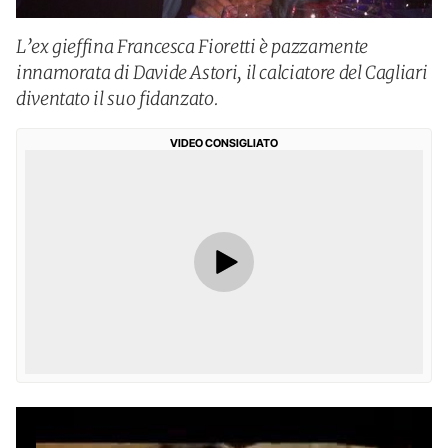
L’ex gieffina Francesca Fioretti è pazzamente
innamorata di Davide Astori, il calciatore del Cagliari
diventato il suo fidanzato.
VIDEO CONSIGLIATO