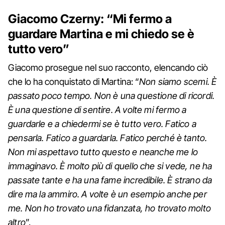
Giacomo Czerny: “Mi fermo a
guardare Martina e mi chiedo se è
tutto vero”
Giacomo prosegue nel suo racconto, elencando ciò
che lo ha conquistato di Martina: “
Non siamo scemi. È
passato poco tempo. Non è una questione di ricordi.
È una questione di sentire. A volte mi fermo a
guardarle e a chiedermi se è tutto vero. Fatico a
pensarla. Fatico a guardarla. Fatico perché è tanto.
Non mi aspettavo tutto questo e neanche me lo
immaginavo. È molto più di quello che si vede, ne ha
passate tante e ha una fame incredibile. È strano da
dire ma la ammiro. A volte è un esempio anche per
me. Non ho trovato una fidanzata, ho trovato molto
altro
”.