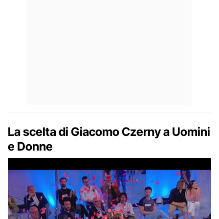
La scelta di Giacomo Czerny a Uomini
e Donne