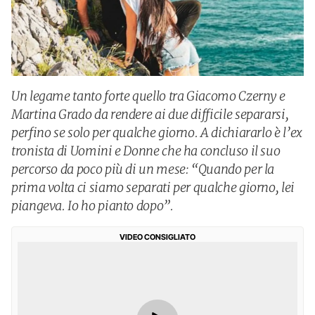
Un legame tanto forte quello tra Giacomo Czerny e
Martina Grado da rendere ai due difficile separarsi,
perfino se solo per qualche giorno. A dichiararlo è l’ex
tronista di Uomini e Donne che ha concluso il suo
percorso da poco più di un mese: “Quando per la
prima volta ci siamo separati per qualche giorno, lei
piangeva. Io ho pianto dopo”.
VIDEO CONSIGLIATO