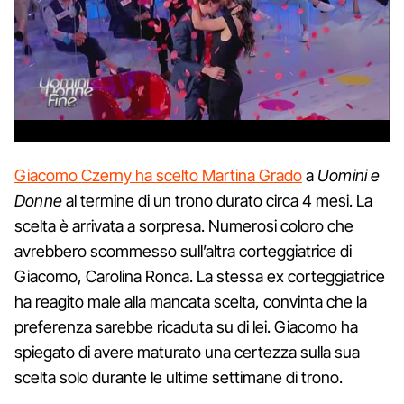
Giacomo Czerny ha scelto Martina Grado
a
Uomini e
Donne
al termine di un trono durato circa 4 mesi. La
scelta è arrivata a sorpresa. Numerosi coloro che
avrebbero scommesso sull’altra corteggiatrice di
Giacomo, Carolina Ronca. La stessa ex corteggiatrice
ha reagito male alla mancata scelta, convinta che la
preferenza sarebbe ricaduta su di lei. Giacomo ha
spiegato di avere maturato una certezza sulla sua
scelta solo durante le ultime settimane di trono.