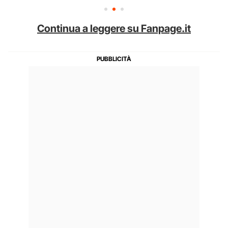
Continua a leggere su Fanpage.it