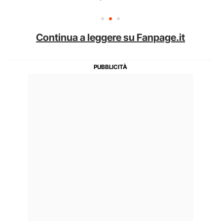
Continua a leggere su Fanpage.it