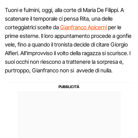
Tuoni e fulmini, oggi, alla corte di Maria De Filippi. A
scatenare il temporale ci pensa Rita, una delle
corteggiatrici scelte da
Gianfranco Apicerni
per le
prime esterne. Il loro appuntamento procede a gonfie
vele, fino a quando il tronista decide di citare Giorgio
Alfieri. All'improvviso il volto della ragazza si scurisce. I
suoi occhi non riescono a trattenere la sorpresa e,
purtroppo, Gianfranco non si avvede di nulla.