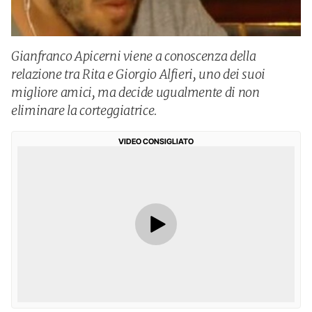
Gianfranco Apicerni viene a conoscenza della
relazione tra Rita e Giorgio Alfieri, uno dei suoi
migliore amici, ma decide ugualmente di non
eliminare la corteggiatrice.
VIDEO CONSIGLIATO