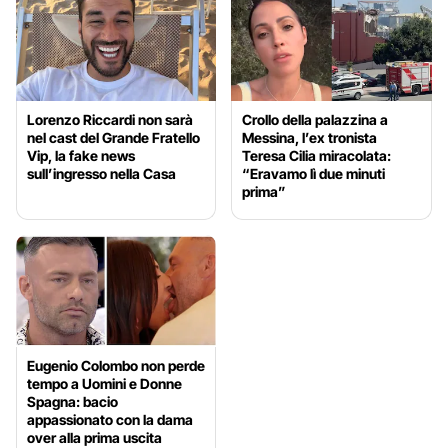
Lorenzo Riccardi non sarà
Crollo della palazzina a
nel cast del Grande Fratello
Messina, l’ex tronista
Vip, la fake news
Teresa Cilia miracolata:
sull’ingresso nella Casa
“Eravamo lì due minuti
prima”
Eugenio Colombo non perde
tempo a Uomini e Donne
Spagna: bacio
appassionato con la dama
over alla prima uscita