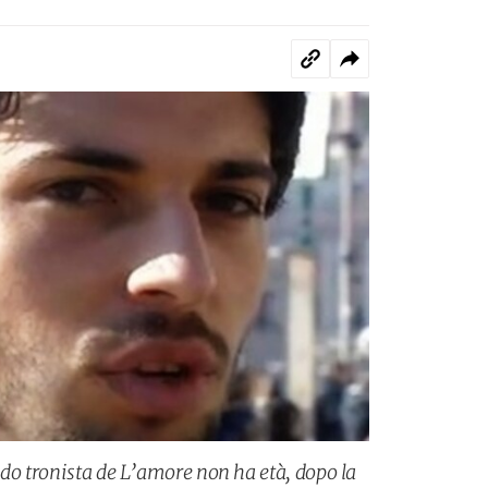
ndo tronista de L’amore non ha età, dopo la