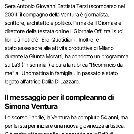
Sera Antonio Giovanni Battista Terzi (scomparso nel
2001), il compagno della Ventura è giornalista,
scrittore, architetto e politico. Firma de Il Giornale e
direttore della testata online Il Giornale Off, tra i suoi
libri più noti c'è "Eroi Quotidiani". Inoltre, è
stato assessore alle attività produttive di Milano
durante la Giunta Moratti, ha condotto un programma
su La3 ("Insomnia") e cura la rubrica "Ricomincio da
me" a "Unomattina in famiglia". In passato è stato
legato all'attrice Dalila Di Lazzaro.
Il messaggio per il compleanno di
Simona Ventura
Lo scorso 1 aprile, la Ventura ha compiuto 54 anni, ma
per lei sta per iniziare una nuova giovinezza artistica.