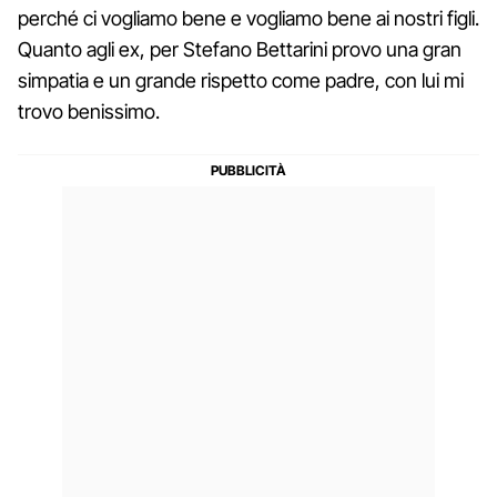
perché ci vogliamo bene e vogliamo bene ai nostri figli.
Quanto agli ex, per Stefano Bettarini provo una gran
simpatia e un grande rispetto come padre, con lui mi
trovo benissimo.