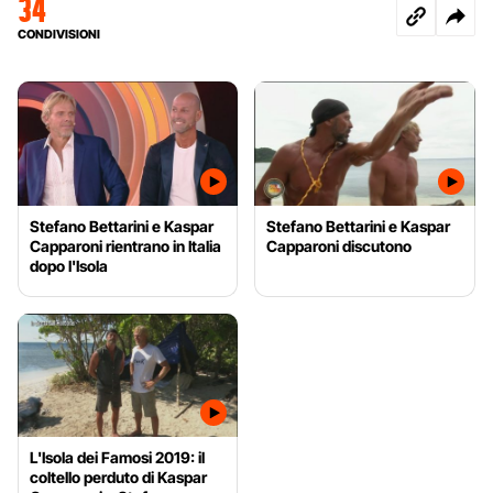
34
CONDIVISIONI
Stefano Bettarini e Kaspar
Stefano Bettarini e Kaspar
Capparoni rientrano in Italia
Capparoni discutono
dopo l'Isola
L'Isola dei Famosi 2019: il
coltello perduto di Kaspar