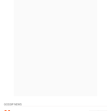
GOSSIP NEWS