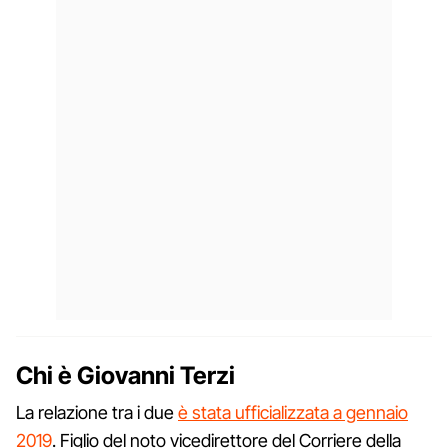
Chi è Giovanni Terzi
La relazione tra i due
è stata ufficializzata a gennaio
2019
. Figlio del noto vicedirettore del Corriere della