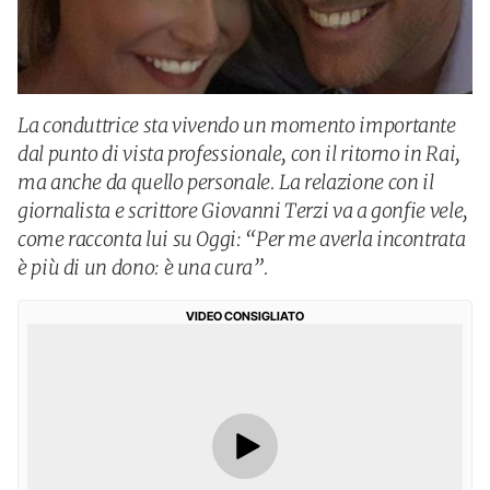
La conduttrice sta vivendo un momento importante
dal punto di vista professionale, con il ritorno in Rai,
ma anche da quello personale. La relazione con il
giornalista e scrittore Giovanni Terzi va a gonfie vele,
come racconta lui su Oggi: “Per me averla incontrata
è più di un dono: è una cura”.
VIDEO CONSIGLIATO