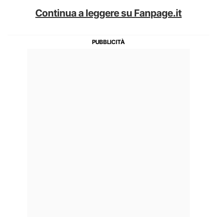
Continua a leggere su Fanpage.it