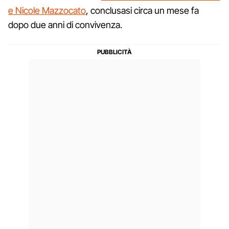
e Nicole Mazzocato
, conclusasi circa un mese fa
dopo due anni di convivenza.