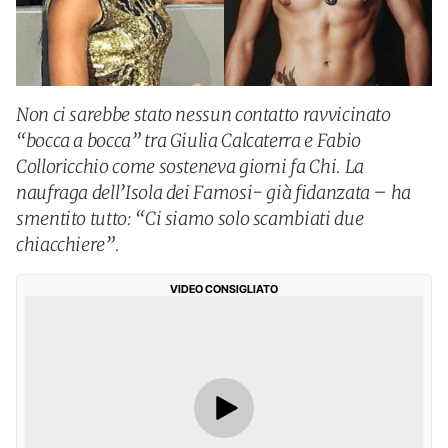
Non ci sarebbe stato nessun contatto ravvicinato
“bocca a bocca” tra Giulia Calcaterra e Fabio
Colloricchio come sosteneva giorni fa Chi. La
naufraga dell’Isola dei Famosi- già fidanzata – ha
smentito tutto: “Ci siamo solo scambiati due
chiacchiere”.
VIDEO CONSIGLIATO