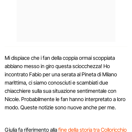
Mi dispiace che i fan della coppia ormai scoppiata
abbiano messo in giro questa sciocchezza! Ho
incontrato Fabio per una serata al Pineta di Milano
marittima, ci siamo conosciuti e scambiati due
chiacchiere sulla sua situazione sentimentale con
Nicole. Probabilmente le fan hanno interpretato a loro
modo. Queste notizie sono nuove anche per me.
Giulia fa riferimento alla
fine della storia tra Colloricchio