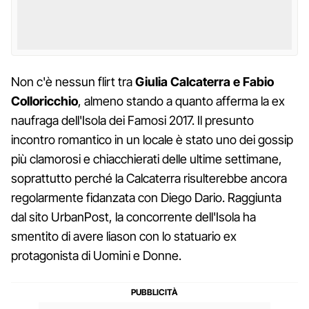
Non c'è nessun flirt tra
Giulia Calcaterra e Fabio
Colloricchio
, almeno stando a quanto afferma la ex
naufraga dell'Isola dei Famosi 2017. Il presunto
incontro romantico in un locale è stato uno dei gossip
più clamorosi e chiacchierati delle ultime settimane,
soprattutto perché la Calcaterra risulterebbe ancora
regolarmente fidanzata con Diego Dario. Raggiunta
dal sito UrbanPost, la concorrente dell'Isola ha
smentito di avere liason con lo statuario ex
protagonista di Uomini e Donne.