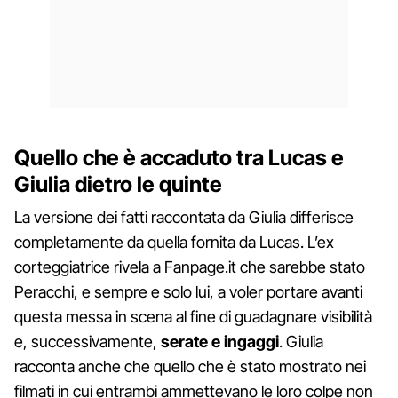
Quello che è accaduto tra Lucas e
Giulia dietro le quinte
La versione dei fatti raccontata da Giulia differisce
completamente da quella fornita da Lucas. L’ex
corteggiatrice rivela a Fanpage.it che sarebbe stato
Peracchi, e sempre e solo lui, a voler portare avanti
questa messa in scena al fine di guadagnare visibilità
e, successivamente,
serate e ingaggi
. Giulia
racconta anche che quello che è stato mostrato nei
filmati in cui entrambi ammettevano le loro colpe non