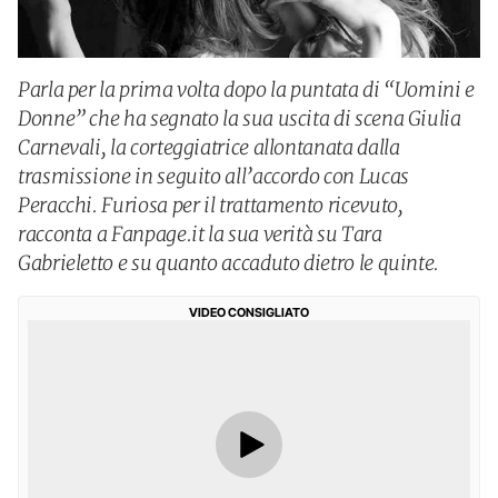
Parla per la prima volta dopo la puntata di “Uomini e
Donne” che ha segnato la sua uscita di scena Giulia
Carnevali, la corteggiatrice allontanata dalla
trasmissione in seguito all’accordo con Lucas
Peracchi. Furiosa per il trattamento ricevuto,
racconta a Fanpage.it la sua verità su Tara
Gabrieletto e su quanto accaduto dietro le quinte.
VIDEO CONSIGLIATO