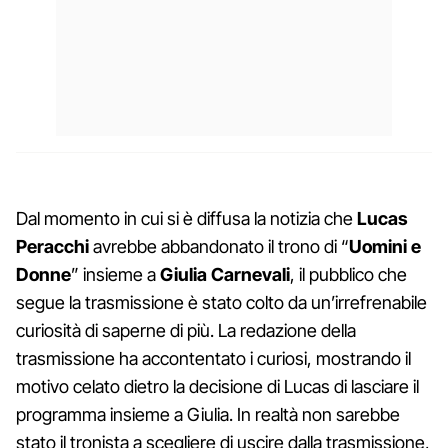
Dal momento in cui si è diffusa la notizia che
Lucas
Peracchi
avrebbe abbandonato il trono di “
Uomini e
Donne
” insieme a
Giulia Carnevali
, il pubblico che
segue la trasmissione è stato colto da un’irrefrenabile
curiosità di saperne di più. La redazione della
trasmissione ha accontentato i curiosi, mostrando il
motivo celato dietro la decisione di Lucas di lasciare il
programma insieme a Giulia. In realtà non sarebbe
stato il tronista a scegliere di uscire dalla trasmissione,