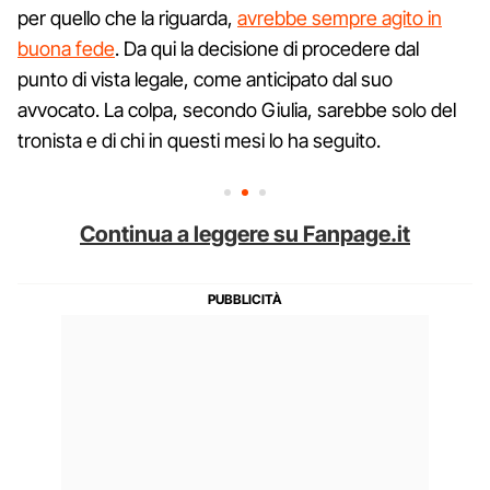
per quello che la riguarda,
avrebbe sempre agito in
buona fede
. Da qui la decisione di procedere dal
punto di vista legale, come anticipato dal suo
avvocato. La colpa, secondo Giulia, sarebbe solo del
tronista e di chi in questi mesi lo ha seguito.
Continua a leggere su Fanpage.it