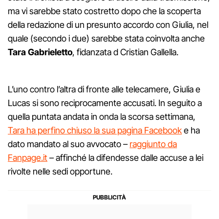
ma vi sarebbe stato costretto dopo che la scoperta
della redazione di un presunto accordo con Giulia, nel
quale (secondo i due) sarebbe stata coinvolta anche
Tara Gabrieletto
, fidanzata d Cristian Gallella.
L’uno contro l’altra di fronte alle telecamere, Giulia e
Lucas si sono reciprocamente accusati. In seguito a
quella puntata andata in onda la scorsa settimana,
Tara ha perfino chiuso la sua pagina Facebook
e ha
dato mandato al suo avvocato –
raggiunto da
Fanpage.it
– affinché la difendesse dalle accuse a lei
rivolte nelle sedi opportune.