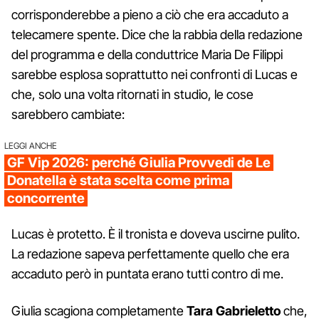
corrisponderebbe a pieno a ciò che era accaduto a
telecamere spente. Dice che la rabbia della redazione
del programma e della conduttrice Maria De Filippi
sarebbe esplosa soprattutto nei confronti di Lucas e
che, solo una volta ritornati in studio, le cose
sarebbero cambiate:
LEGGI ANCHE
GF Vip 2026: perché Giulia Provvedi de Le
Donatella è stata scelta come prima
concorrente
Lucas è protetto. È il tronista e doveva uscirne pulito.
La redazione sapeva perfettamente quello che era
accaduto però in puntata erano tutti contro di me.
Giulia scagiona completamente
Tara Gabrieletto
che,