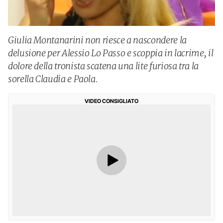
Giulia Montanarini non riesce a nascondere la
delusione per Alessio Lo Passo e scoppia in lacrime, il
dolore della tronista scatena una lite furiosa tra la
sorella Claudia e Paola.
VIDEO CONSIGLIATO