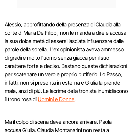
Alessio, approfittando della presenza di Claudia alla
corte di Maria De Filippi, non le manda a dire e accusa
la sua dolce metà di essersi lasciata influenzare dalle
parole della sorella. L'ex opinionista aveva ammesso
di gradire molto l'uomo senza giacca per il suo
carattere forte e deciso. Bastano queste dichiarazioni
per scatenare un vero e proprio putiferio. Lo Passo,
infatti, non si presenta in esterna e Giulia la prende
male, anzi di più. Le lacrime della tronista inumidiscono
il trono rosa di
Uomini e Donne
.
Ma il colpo di scena deve ancora arrivare. Paola
accusa Giulia. Claudia Montanarini non resta a