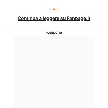
Continua a leggere su Fanpage.it