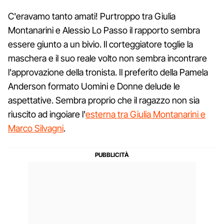
C'eravamo tanto amati! Purtroppo tra Giulia
Montanarini e Alessio Lo Passo il rapporto sembra
essere giunto a un bivio. Il corteggiatore toglie la
maschera e il suo reale volto non sembra incontrare
l'approvazione della tronista. Il preferito della Pamela
Anderson formato Uomini e Donne delude le
aspettative. Sembra proprio che il ragazzo non sia
riuscito ad ingoiare l'
esterna tra Giulia Montanarini e
Marco Silvagni
.