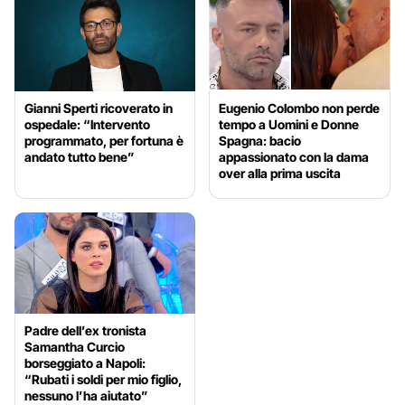
Gianni Sperti ricoverato in
Eugenio Colombo non perde
ospedale: “Intervento
tempo a Uomini e Donne
programmato, per fortuna è
Spagna: bacio
andato tutto bene”
appassionato con la dama
over alla prima uscita
Padre dell’ex tronista
Samantha Curcio
borseggiato a Napoli:
“Rubati i soldi per mio figlio,
nessuno l’ha aiutato”