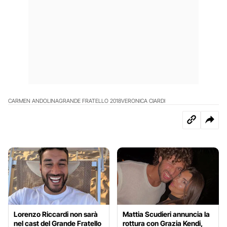
CARMEN ANDOLINA
GRANDE FRATELLO 2018
VERONICA CIARDI
Lorenzo Riccardi non sarà
Mattia Scudieri annuncia la
nel cast del Grande Fratello
rottura con Grazia Kendi,