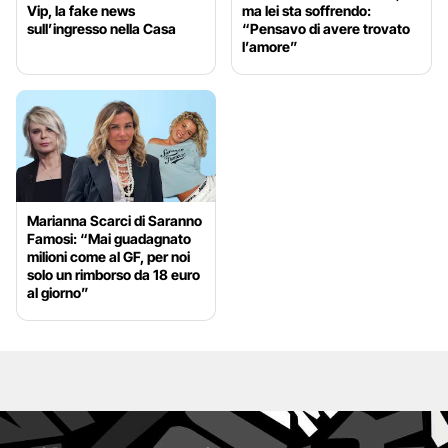
Vip, la fake news
ma lei sta soffrendo:
sull’ingresso nella Casa
“Pensavo di avere trovato
l’amore”
Marianna Scarci di Saranno
Famosi: “Mai guadagnato
milioni come al GF, per noi
solo un rimborso da 18 euro
al giorno”