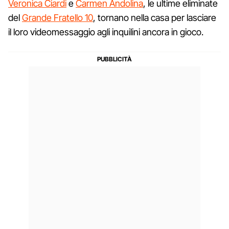
Veronica Ciardi
e
Carmen Andolina
, le ultime eliminate
del
Grande Fratello 10
, tornano nella casa per lasciare
il loro videomessaggio agli inquilini ancora in gioco.