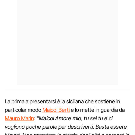
La prima a presentarsi è la siciliana che sostiene in
particolar modo
Maicol Berti
e lo mette in guardia da
Mauro Marin
:
“Maicol Amore mio, tu sei tu e ci
vogliono poche parole per descriverti. Basta essere