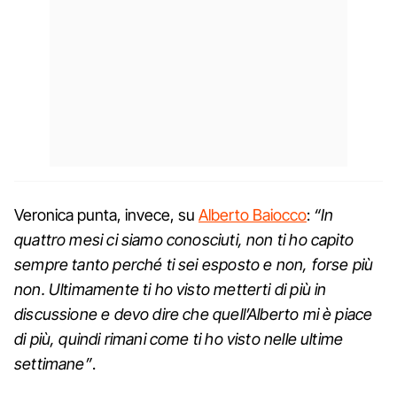
Veronica punta, invece, su
Alberto Baiocco
:
“In
quattro mesi ci siamo conosciuti, non ti ho capito
sempre tanto perché ti sei esposto e non, forse più
non. Ultimamente ti ho visto metterti di più in
discussione e devo dire che quell’Alberto mi è piace
di più, quindi rimani come ti ho visto nelle ultime
settimane”
.