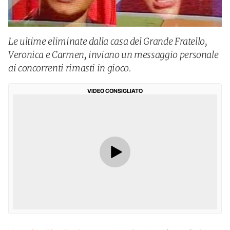
Le ultime eliminate dalla casa del Grande Fratello,
Veronica e Carmen, inviano un messaggio personale
ai concorrenti rimasti in gioco.
VIDEO CONSIGLIATO