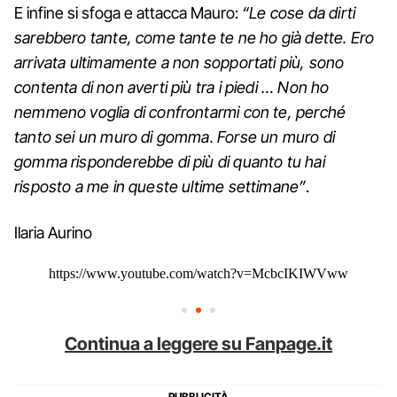
E infine si sfoga e attacca Mauro:
“Le cose da dirti
sarebbero tante, come tante te ne ho già dette. Ero
arrivata ultimamente a non sopportati più, sono
contenta di non averti più tra i piedi … Non ho
nemmeno voglia di confrontarmi con te, perché
tanto sei un muro di gomma. Forse un muro di
gomma risponderebbe di più di quanto tu hai
risposto a me in queste ultime settimane”
.
Ilaria Aurino
https://www.youtube.com/watch?v=McbcIKIWVww
Continua a leggere su Fanpage.it