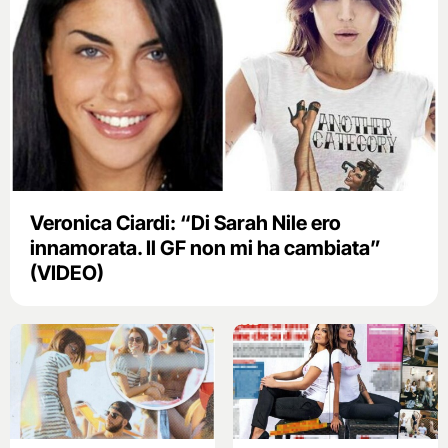
Veronica Ciardi: “Di Sarah Nile ero
innamorata. Il GF non mi ha cambiata”
(VIDEO)