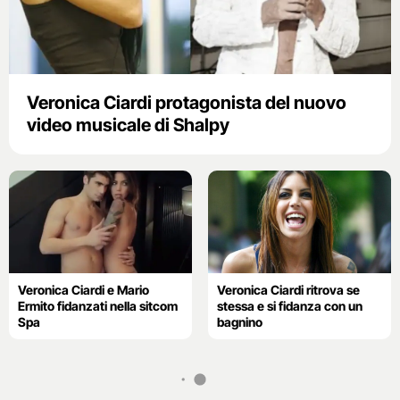
Veronica Ciardi protagonista del nuovo
video musicale di Shalpy
Veronica Ciardi e Mario
Veronica Ciardi ritrova se
Ermito fidanzati nella sitcom
stessa e si fidanza con un
Spa
bagnino