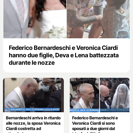
Federico Bernardeschi e Veronica Ciardi
hanno due figlie, Deva e Lena battezzata
durante le nozze
Bernardeschi arriva in ritardo
Federico Bernardeschi e
alle nozze, la sposa Veronica
Veronica Ciardi si sono
Ciardi costretta ad
sposati a due giorni dal