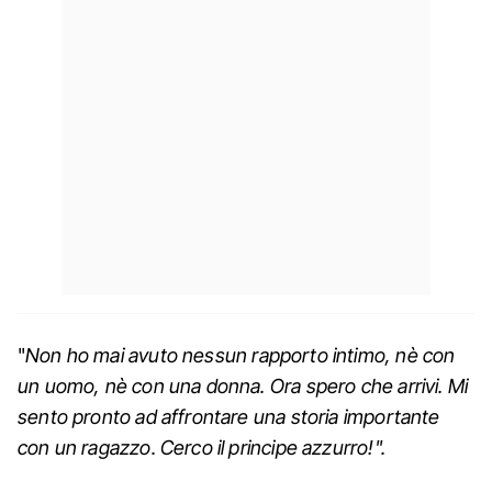
"
N
on ho mai avuto nessun rapporto intimo, nè con
un uomo, nè con una donna. Ora spero che arrivi. Mi
sento pronto ad affrontare una storia importante
con un ragazzo. Cerco il principe azzurro!".