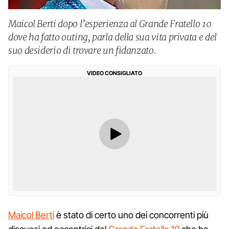
Maicol Berti dopo l’esperienza al Grande Fratello 10
dove ha fatto outing, parla della sua vita privata e del
suo desiderio di trovare un fidanzato.
VIDEO CONSIGLIATO
Maicol Berti
è stato di certo uno dei concorrenti più