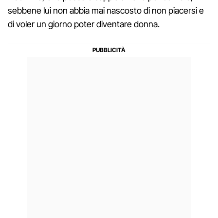
sebbene lui non abbia mai nascosto di non piacersi e
di voler un giorno poter diventare donna.