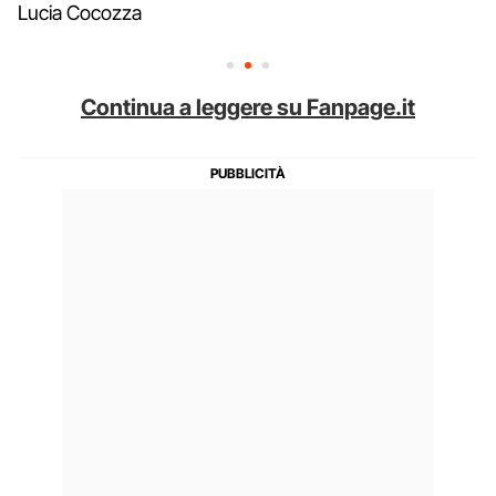
Lucia Cocozza
Continua a leggere su Fanpage.it