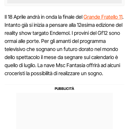
Il 18 Aprile andrà in onda la finale del
Grande Fratello 11
.
Intanto già si inizia a pensare alla 12esima edizione del
reality show targato Endemol. I provini del Gf12 sono
ormai alle porte. Per gli amanti del programma
televisivo che sognano un futuro dorato nel mondo
dello spettacolo il mese da segnare sul calendario è
quello di luglio. La nave Msc Fantasia offrirà ad alcuni
croceristi la possibilità di realizzare un sogno.