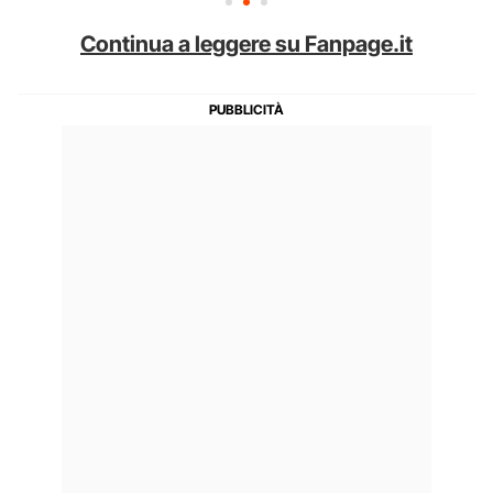
Continua a leggere su Fanpage.it