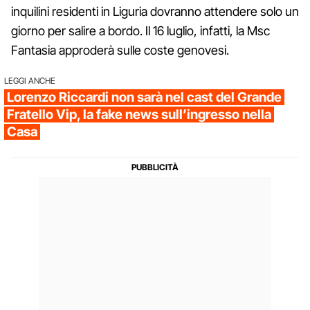
inquilini residenti in Liguria dovranno attendere solo un
giorno per salire a bordo. Il 16 luglio, infatti, la Msc
Fantasia approderà sulle coste genovesi.
LEGGI ANCHE
Lorenzo Riccardi non sarà nel cast del Grande
Fratello Vip, la fake news sull’ingresso nella
Casa