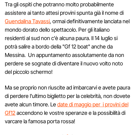
Tra gli ospiti che potranno molto probabilmente
assistere ai tanto attesi provini spunta già il nome di
Guendalina Tavassi
, ormai definitivamente lanciata nel
mondo dorato dello spettacolo. Per gli italiano
residenti al sud non c'è alcuna paura. Il 14 luglio si
potrà salire a bordo della "Gf 12 boat" anche da
Messina. Un appuntamento assolutamente da non
perdere se sognate di diventare il nuovo volto noto
del piccolo schermo!
Ma se proprio non riuscite ad imbarcarvi e avete paura
di perdere l'ultimo biglietto per la celebrità, non dovete
avete alcun timore. Le
date di maggio per i provini del
Gf12
accendono le vostre speranze e la possibilità di
varcare la famosa porta rossa!