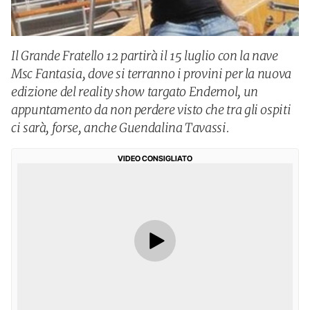
Il Grande Fratello 12 partirà il 15 luglio con la nave
Msc Fantasia, dove si terranno i provini per la nuova
edizione del reality show targato Endemol, un
appuntamento da non perdere visto che tra gli ospiti
ci sarà, forse, anche Guendalina Tavassi.
VIDEO CONSIGLIATO