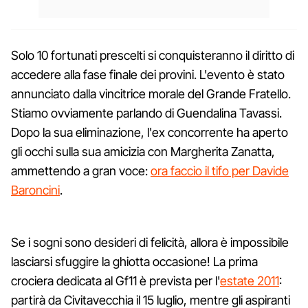
Solo 10 fortunati prescelti si conquisteranno il diritto di
accedere alla fase finale dei provini. L'evento è stato
annunciato dalla vincitrice morale del Grande Fratello.
Stiamo ovviamente parlando di Guendalina Tavassi.
Dopo la sua eliminazione, l'ex concorrente ha aperto
gli occhi sulla sua amicizia con Margherita Zanatta,
ammettendo a gran voce:
ora faccio il tifo per Davide
Baroncini
.
Se i sogni sono desideri di felicità, allora è impossibile
lasciarsi sfuggire la ghiotta occasione! La prima
crociera dedicata al Gf11 è prevista per l'
estate 2011
:
partirà da Civitavecchia il 15 luglio, mentre gli aspiranti