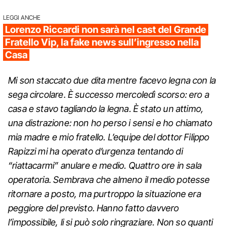
LEGGI ANCHE
Lorenzo Riccardi non sarà nel cast del Grande
Fratello Vip, la fake news sull’ingresso nella
Casa
Mi son staccato due dita mentre facevo legna con la
sega circolare. È successo mercoledì scorso: ero a
casa e stavo tagliando la legna. È stato un attimo,
una distrazione: non ho perso i sensi e ho chiamato
mia madre e mio fratello. L’equipe del dottor Filippo
Rapizzi mi ha operato d’urgenza tentando di
“riattacarmi” anulare e medio. Quattro ore in sala
operatoria. Sembrava che almeno il medio potesse
ritornare a posto, ma purtroppo la situazione era
peggiore del previsto. Hanno fatto davvero
l’impossibile, li si può solo ringraziare. Non so quanti