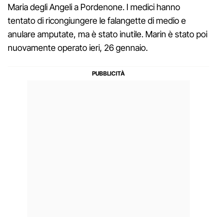
Maria degli Angeli a Pordenone. I medici hanno
tentato di ricongiungere le falangette di medio e
anulare amputate, ma è stato inutile. Marin è stato poi
nuovamente operato ieri, 26 gennaio.