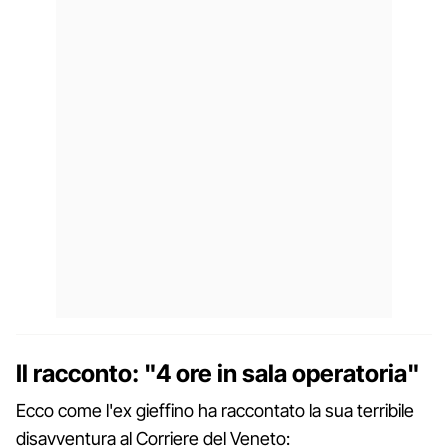
Il racconto: "4 ore in sala operatoria"
Ecco come l'ex gieffino ha raccontato la sua terribile
disavventura al Corriere del Veneto: