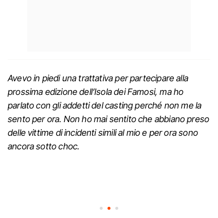
Avevo in piedi una trattativa per partecipare alla
prossima edizione dell’Isola dei Famosi, ma ho
parlato con gli addetti del casting perché non me la
sento per ora. Non ho mai sentito che abbiano preso
delle vittime di incidenti simili al mio e per ora sono
ancora sotto choc.