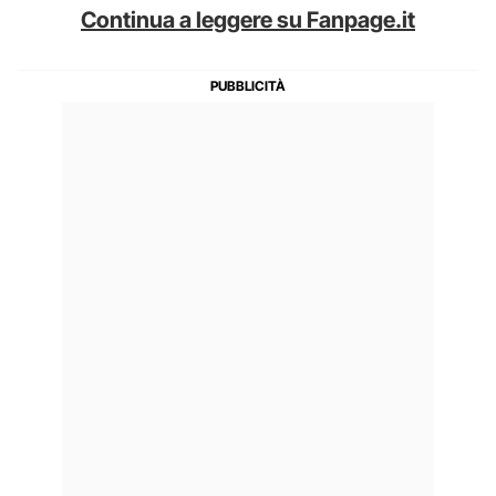
Continua a leggere su Fanpage.it