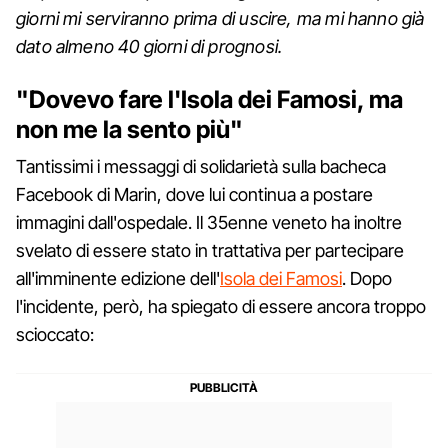
giorni mi serviranno prima di uscire, ma mi hanno già
dato almeno 40 giorni di prognosi.
"Dovevo fare l'Isola dei Famosi, ma
non me la sento più"
Tantissimi i messaggi di solidarietà sulla bacheca
Facebook di Marin, dove lui continua a postare
immagini dall'ospedale. Il 35enne veneto ha inoltre
svelato di essere stato in trattativa per partecipare
all'imminente edizione dell'
Isola dei Famosi
. Dopo
l'incidente, però, ha spiegato di essere ancora troppo
scioccato: