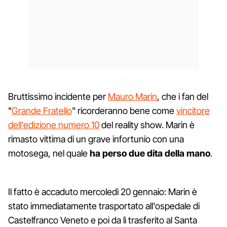
Bruttissimo incidente per
Mauro Marin
, che i fan del
"
Grande Fratello
" ricorderanno bene come
vincitore
dell'edizione numero 10
del reality show. Marin è
rimasto vittima di un grave infortunio con una
motosega, nel quale
ha perso due dita della mano
.
Il fatto è accaduto mercoledì 20 gennaio: Marin è
stato immediatamente trasportato all'ospedale di
Castelfranco Veneto e poi da lì trasferito al Santa