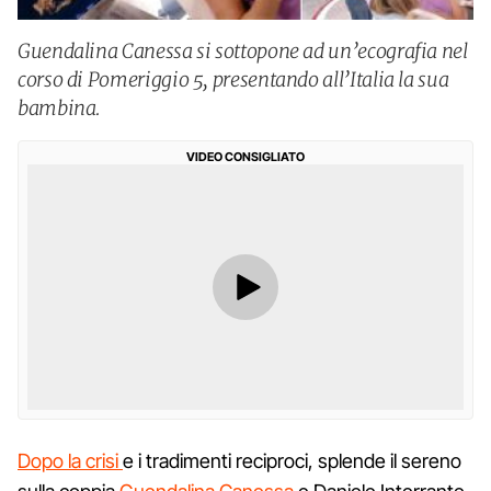
Guendalina Canessa si sottopone ad un’ecografia nel
corso di Pomeriggio 5, presentando all’Italia la sua
bambina.
VIDEO CONSIGLIATO
Dopo la crisi
e i tradimenti reciproci, splende il sereno