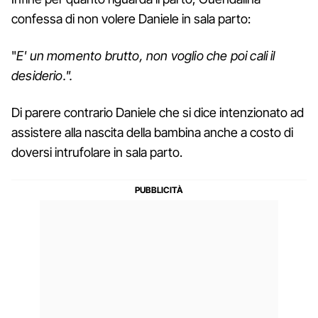
confessa di non volere Daniele in sala parto:
"
E' un momento brutto, non voglio che poi cali il
desiderio.".
Di parere contrario Daniele che si dice intenzionato ad
assistere alla nascita della bambina anche a costo di
doversi intrufolare in sala parto.