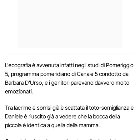
L'ecografia è avvenuta infatti negli studi di Pomeriggio
5, programma pomeridiano di Canale 5 condotto da
Barbara D'Urso, e i genitori parevano davvero molto
emozionati.
Tra lacrime e sorrisi già è scattata il toto-somiglianza e
Daniele è riuscito già a vedere che la bocca della
piccola è identica a quella della mamma.