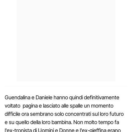
Guendalina e Daniele hanno quindi definitivamente
voltato pagina e lasciato alle spalle un momento
difficile ora sembrano solo concentrati sul loro futuro
e su quello della loro bambina. Non molto tempo fa
l'ex-tronista di Uomini e Donne e l'ex-gieffina erano