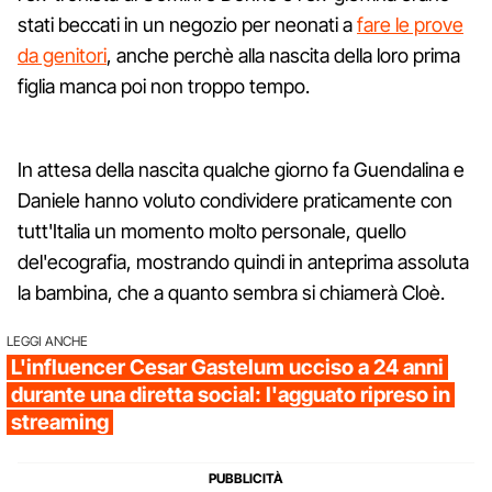
stati beccati in un negozio per neonati a
fare le prove
da genitori
, anche perchè alla nascita della loro prima
figlia manca poi non troppo tempo.
In attesa della nascita qualche giorno fa Guendalina e
Daniele hanno voluto condividere praticamente con
tutt'Italia un momento molto personale, quello
del'ecografia, mostrando quindi in anteprima assoluta
la bambina, che a quanto sembra si chiamerà Cloè.
LEGGI ANCHE
L'influencer Cesar Gastelum ucciso a 24 anni
durante una diretta social: l'agguato ripreso in
streaming