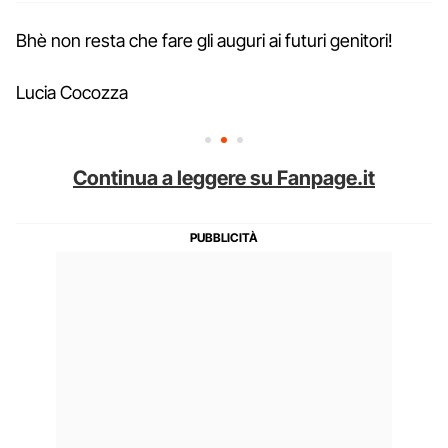
Bhè non resta che fare gli auguri ai futuri genitori!
Lucia Cocozza
Continua a leggere su Fanpage.it