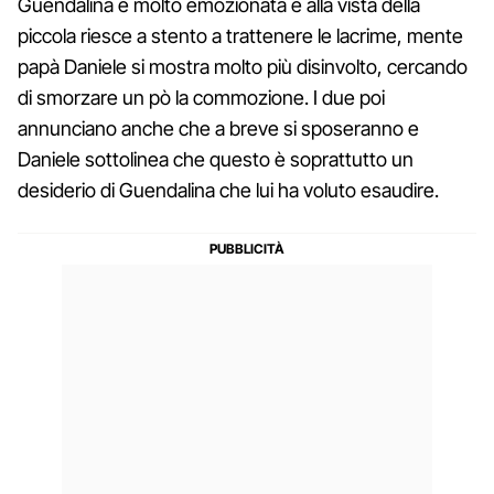
Guendalina è molto emozionata e alla vista della
piccola riesce a stento a trattenere le lacrime, mente
papà Daniele si mostra molto più disinvolto, cercando
di smorzare un pò la commozione. I due poi
annunciano anche che a breve si sposeranno e
Daniele sottolinea che questo è soprattutto un
desiderio di Guendalina che lui ha voluto esaudire.