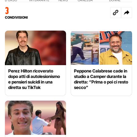
3
CONDIVISIONI
Perez Hilton ricoverato
Peppone Calabrese cade in
dopo atti di autolesionismo
studio a Camper durante la
e pensieri suicidi in una
diretta: “Prima o poi ci resto
diretta su TikTok
secco”