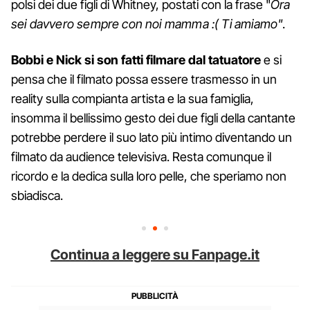
polsi dei due figli di Whitney, postati con la frase "
Ora
sei davvero sempre con noi mamma :( Ti amiamo"
.
Bobbi e Nick si son fatti filmare dal tatuatore
e si
pensa che il filmato possa essere trasmesso in un
reality sulla compianta artista e la sua famiglia,
insomma il bellissimo gesto dei due figli della cantante
potrebbe perdere il suo lato più intimo diventando un
filmato da audience televisiva. Resta comunque il
ricordo e la dedica sulla loro pelle, che speriamo non
sbiadisca.
Continua a leggere su Fanpage.it