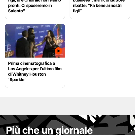
pronti. Ci sposeremo in
ribatte: “Fa bene ai nostri
Salento”
figli”
Prima cinematografica a
Los Angeles per l’ultimo film
di Whitney Houston
‘Sparkle’
Più che un giornale