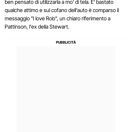
ben pensato di utilizzarla a mo' di tela. E' bastato
qualche attimo e sul cofano dell'auto è comparso il
messaggio "I love Rob", un chiaro riferimento a
Pattinson, l'ex della Stewart.