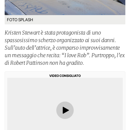
FOTO SPLASH
Kristen Stewart è stata protagonista di uno
spassosissimo scherzo organizzato ai suoi danni.
Sull’auto dell’attrice, è comparso improvvisamente
un messaggio che recita: “I love Rob”. Purtroppo, l’ex
di Robert Pattinson non ha gradito.
VIDEO CONSIGLIATO