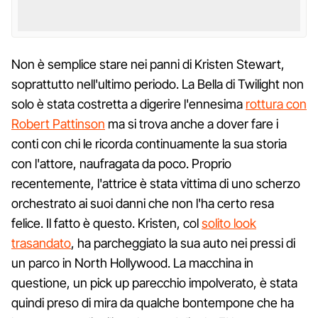
Non è semplice stare nei panni di Kristen Stewart,
soprattutto nell'ultimo periodo. La Bella di Twilight non
solo è stata costretta a digerire l'ennesima
rottura con
Robert Pattinson
ma si trova anche a dover fare i
conti con chi le ricorda continuamente la sua storia
con l'attore, naufragata da poco. Proprio
recentemente, l'attrice è stata vittima di uno scherzo
orchestrato ai suoi danni che non l'ha certo resa
felice. Il fatto è questo. Kristen, col
solito look
trasandato
, ha parcheggiato la sua auto nei pressi di
un parco in North Hollywood. La macchina in
questione, un pick up parecchio impolverato, è stata
quindi preso di mira da qualche bontempone che ha