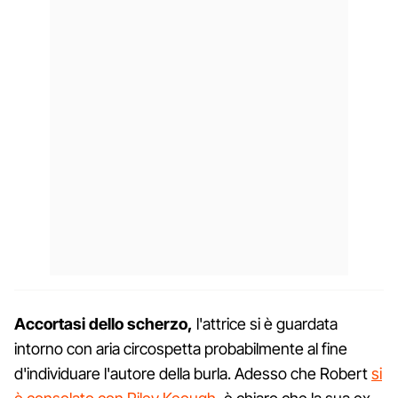
Accortasi dello scherzo,
l'attrice si è guardata
intorno con aria circospetta probabilmente al fine
d'individuare l'autore della burla. Adesso che Robert
si