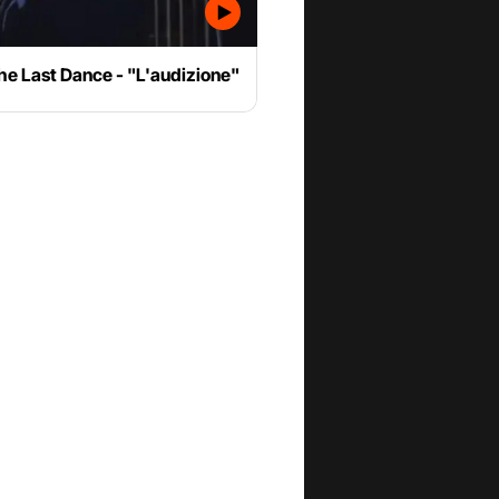
he Last Dance - "L'audizione"