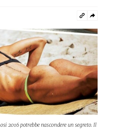
mosi 2016 potrebbe nascondere un segreto. Il