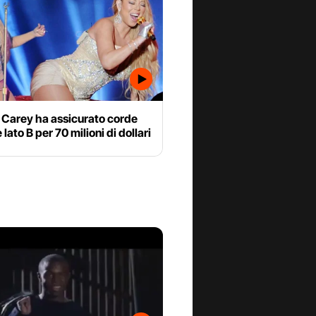
 Carey ha assicurato corde
 lato B per 70 milioni di dollari