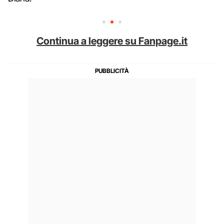
Continua a leggere su Fanpage.it