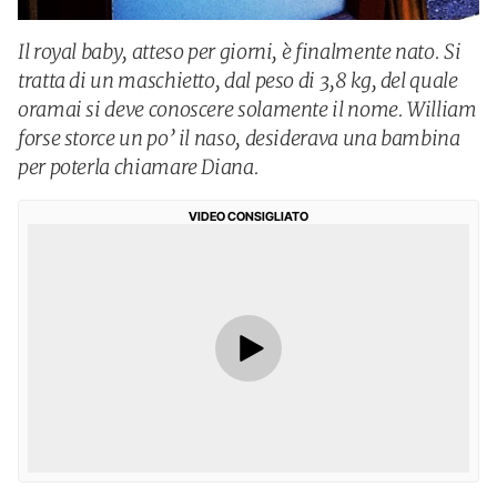
Il royal baby, atteso per giorni, è finalmente nato. Si
tratta di un maschietto, dal peso di 3,8 kg, del quale
oramai si deve conoscere solamente il nome. William
forse storce un po’ il naso, desiderava una bambina
per poterla chiamare Diana.
VIDEO CONSIGLIATO