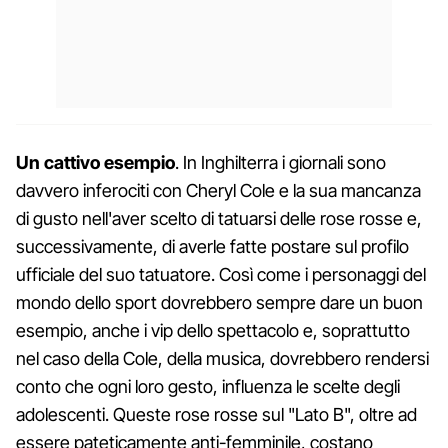
Un cattivo esempio
. In Inghilterra i giornali sono
davvero inferociti con Cheryl Cole e la sua mancanza
di gusto nell'aver scelto di tatuarsi delle rose rosse e,
successivamente, di averle fatte postare sul profilo
ufficiale del suo tatuatore. Così come i personaggi del
mondo dello sport dovrebbero sempre dare un buon
esempio, anche i vip dello spettacolo e, soprattutto
nel caso della Cole, della musica, dovrebbero rendersi
conto che ogni loro gesto, influenza le scelte degli
adolescenti. Queste rose rosse sul "Lato B", oltre ad
essere pateticamente anti-femminile, costano