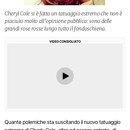
Cheryl Cole si è fatta un tatuaggio estremo che non è
piaciuto molto all’opinione pubblica: sono delle
grandi rose rosse lungo tutto il fondoschiena.
VIDEO CONSIGLIATO
Quante polemiche sta suscitando il nuovo tatuaggio