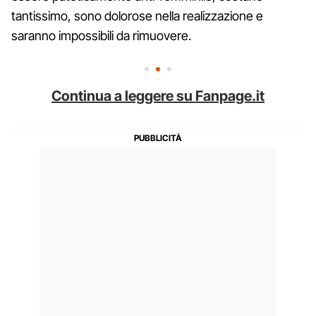
tantissimo, sono dolorose nella realizzazione e
saranno impossibili da rimuovere.
Continua a leggere su Fanpage.it